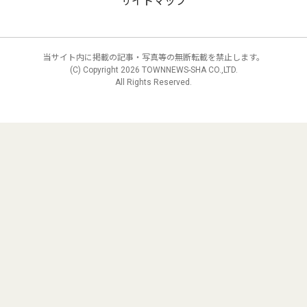
サイトマップ
当サイト内に掲載の記事・写真等の無断転載を禁止します。
(C) Copyright
2026 TOWNNEWS-SHA CO.,LTD.
All Rights Reserved.