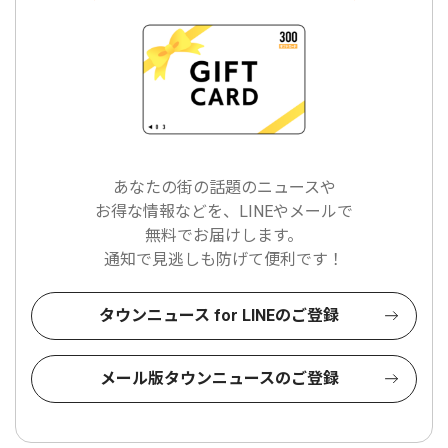
あなたの街の話題のニュースや
お得な情報などを、LINEやメールで
無料でお届けします。
通知で見逃しも防げて便利です！
タウンニュース for LINEのご登録
メール版タウンニュースのご登録