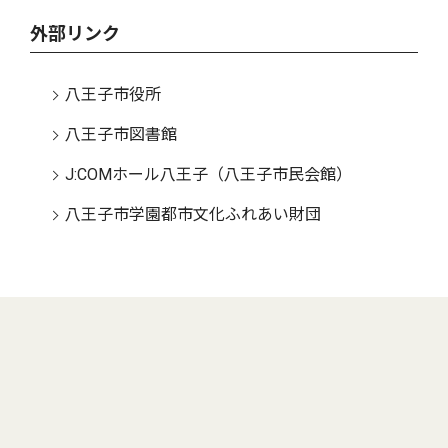
外部リンク
八王子市役所
八王子市図書館
J:COMホール八王子（八王子市民会館）
八王子市学園都市文化ふれあい財団