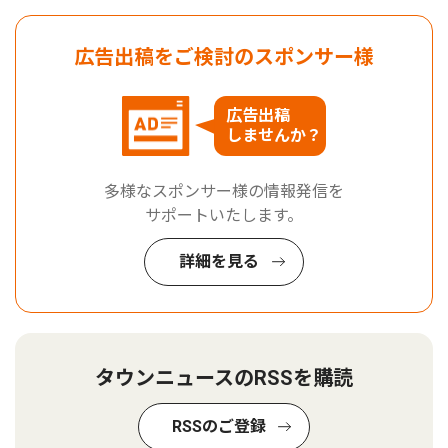
広告出稿をご検討のスポンサー様
広告出稿
しませんか？
多様なスポンサー様の情報発信を
サポートいたします。
詳細を見る
タウンニュースのRSSを購読
RSSのご登録