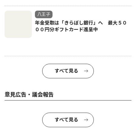
八王子
年金受取は「きらぼし銀行」へ 最大５０
００円分ギフトカード進呈中
すべて見る
意見広告・議会報告
すべて見る