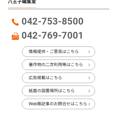
八王子編集室
042-753-8500
042-769-7001
情報提供・ご意見はこちら
著作物の二次利用等はこちら
広告掲載はこちら
紙面の設置場所はこちら
Web版記事のお問合せはこちら