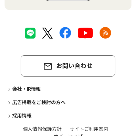
お問い合わせ
会社・IR情報
広告掲載をご検討の方へ
採用情報
個人情報保護方針
サイトご利用案内