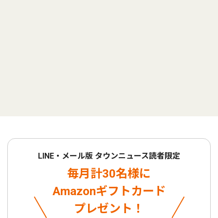
LINE・メール版 タウンニュース読者限定
毎月計30名様に
Amazonギフトカード
プレゼント！