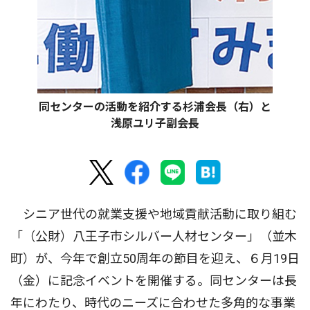
同センターの活動を紹介する杉浦会長（右）と
浅原ユリ子副会長
シニア世代の就業支援や地域貢献活動に取り組む
「（公財）八王子市シルバー人材センター」（並木
町）が、今年で創立50周年の節目を迎え、６月19日
（金）に記念イベントを開催する。同センターは長
年にわたり、時代のニーズに合わせた多角的な事業