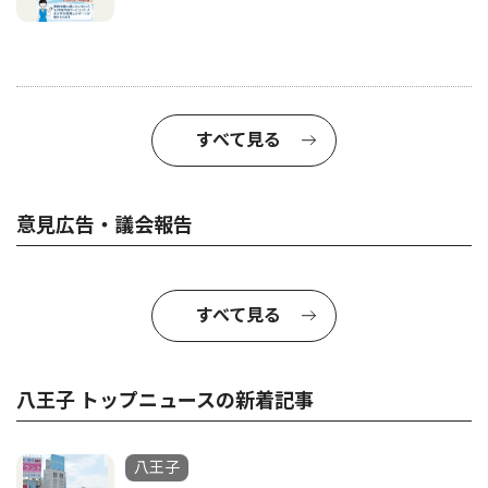
すべて見る
意見広告・議会報告
すべて見る
八王子 トップニュースの新着記事
八王子