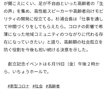
が聞こえにくい、足が不自由といった高齢者の「生
の声」を集め、高性能スピーカーや高齢者向けモビ
リティの開発に役立てる。杉浦会長は「仕事を通し
て仲間づくりをしてもらえたら。コロナの影響で希
薄になった地域コミュニティのつながりに代わる存
在になっていきたい」と語り、高齢期の社会孤立を
防ぐ役割を今後も担い続ける決意を示した。
創立記念イベントは６月19日（金）午後２時か
ら、いちょうホールで。
#新型コロナ
#社会
#高齢者