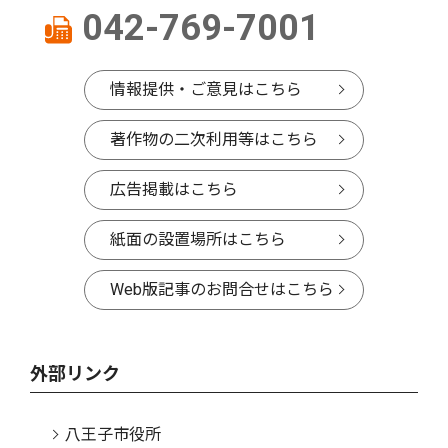
042-769-7001
情報提供・ご意見はこちら
著作物の二次利用等はこちら
広告掲載はこちら
紙面の設置場所はこちら
Web版記事のお問合せはこちら
外部リンク
八王子市役所