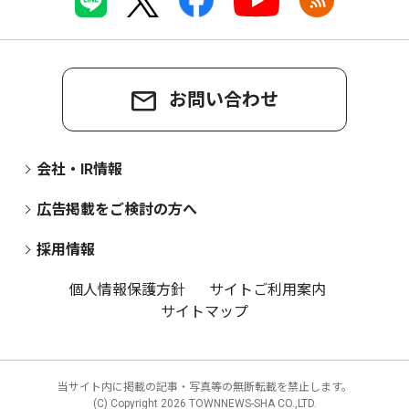
お問い合わせ
会社・IR情報
広告掲載をご検討の方へ
採用情報
個人情報保護方針
サイトご利用案内
サイトマップ
当サイト内に掲載の記事・写真等の無断転載を禁止します。
(C) Copyright
2026 TOWNNEWS-SHA CO.,LTD.