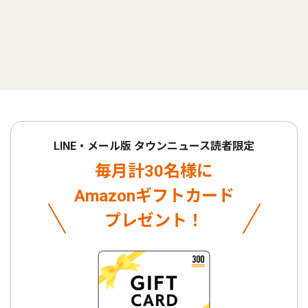
LINE・メール版 タウンニュース読者限定
毎月計30名様に
Amazonギフトカード
プレゼント！