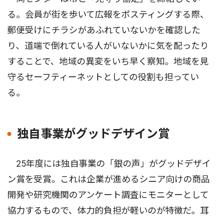
る。会員が街を歩いて広報をポスティングする際、
郵便受けにチラシがあふれていないかを確認した
り、道端で倒れている人がいないかに気を配ったり
することで、地域の異変をいち早く察知。地域を見
守るセーフティーネットとしての役割も担ってい
る。
独自事業がグッドデザイン賞
25年度には独自事業の「銀の声」がグッドデザイ
ン賞を受賞。これは企業が進めるシニア向けの商品
開発や研究機関のアンケート調査にモニターとして
協力するもので、体力的負担が軽いのが特徴だ。耳