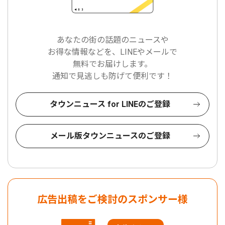
あなたの街の話題のニュースや
お得な情報などを、LINEやメールで
無料でお届けします。
通知で見逃しも防げて便利です！
タウンニュース for LINEのご登録
メール版タウンニュースのご登録
広告出稿をご検討のスポンサー様