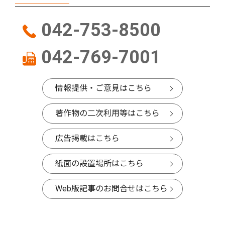
042-753-8500
042-769-7001
情報提供・ご意見はこちら
著作物の二次利用等はこちら
広告掲載はこちら
紙面の設置場所はこちら
Web版記事のお問合せはこちら