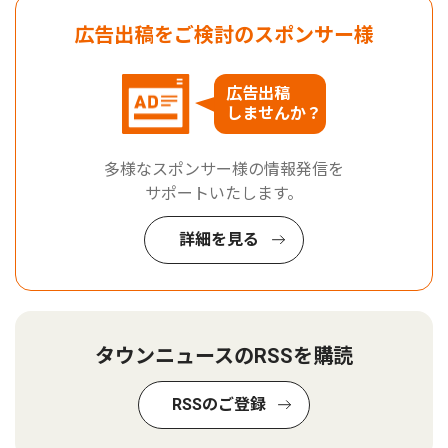
広告出稿をご検討のスポンサー様
広告出稿
しませんか？
多様なスポンサー様の情報発信を
サポートいたします。
詳細を見る
タウンニュースのRSSを購読
RSSのご登録