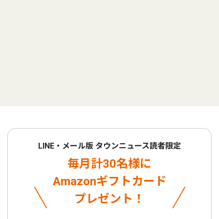
LINE・メール版 タウンニュース読者限定
毎月計30名様に
Amazonギフトカード
プレゼント！