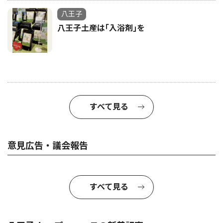
八王子
八王子土産は｢入浴剤｣を
すべて見る
意見広告・議会報告
すべて見る