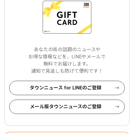
あなたの街の話題のニュースや
お得な情報などを、LINEやメールで
無料でお届けします。
通知で見逃しも防げて便利です！
タウンニュース for LINEのご登録
メール版タウンニュースのご登録