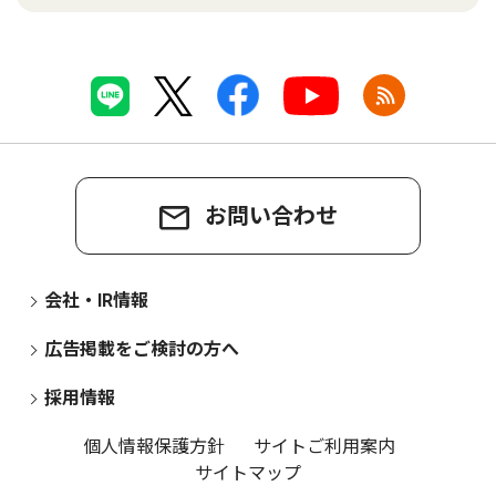
お問い合わせ
会社・IR情報
広告掲載をご検討の方へ
採用情報
個人情報保護方針
サイトご利用案内
サイトマップ