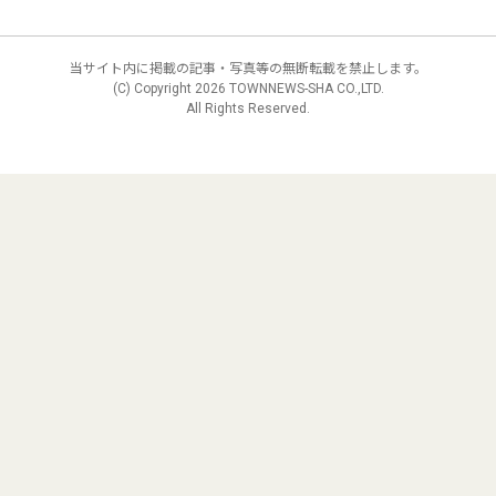
当サイト内に掲載の記事・写真等の無断転載を禁止します。
(C) Copyright
2026 TOWNNEWS-SHA CO.,LTD.
All Rights Reserved.