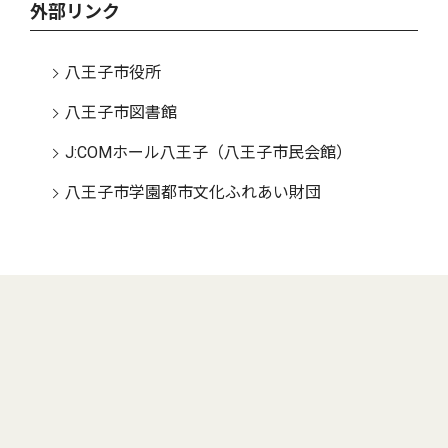
外部リンク
八王子市役所
八王子市図書館
J:COMホール八王子（八王子市民会館）
八王子市学園都市文化ふれあい財団