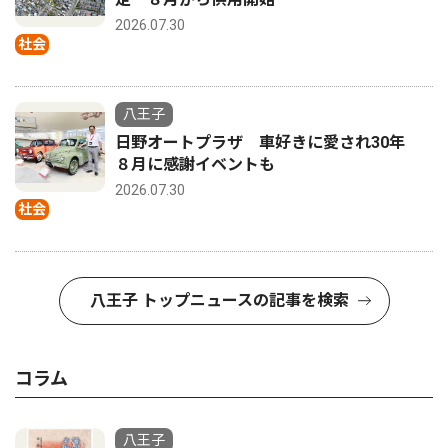
2026.07.30
社会
八王子
日野オートプラザ 車好きに愛され30年
８月に感謝イベントも
2026.07.30
社会
八王子 トップニュースの記事を検索
コラム
八王子