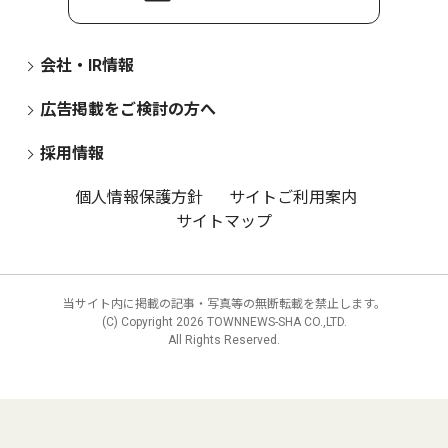
会社・IR情報
広告掲載をご検討の方へ
採用情報
個人情報保護方針
サイトご利用案内
サイトマップ
当サイト内に掲載の記事・写真等の無断転載を禁止します。
(C) Copyright
2026 TOWNNEWS-SHA CO.,LTD.
All Rights Reserved.