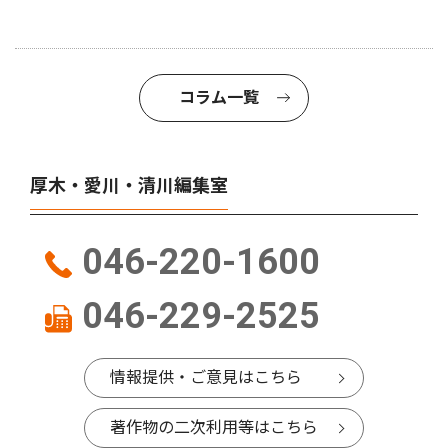
コラム一覧
厚木・愛川・清川編集室
046-220-1600
046-229-2525
情報提供・ご意見はこちら
著作物の二次利用等はこちら