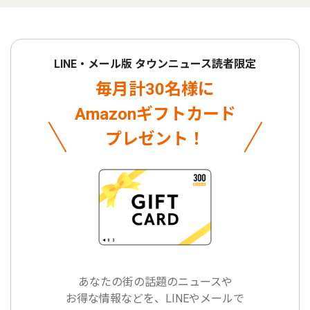
LINE・メール版 タウンニュース読者限定
毎月計30名様に
Amazonギフトカード
プレゼント！
あなたの街の話題のニュースや
お得な情報などを、LINEやメールで