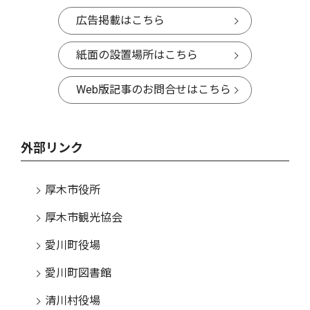
広告掲載はこちら
紙面の設置場所はこちら
Web版記事のお問合せはこちら
外部リンク
厚木市役所
厚木市観光協会
愛川町役場
愛川町図書館
清川村役場