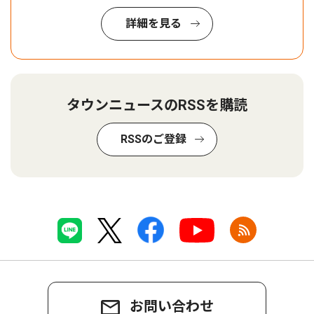
詳細を見る
タウンニュースのRSSを購読
RSSのご登録
お問い合わせ