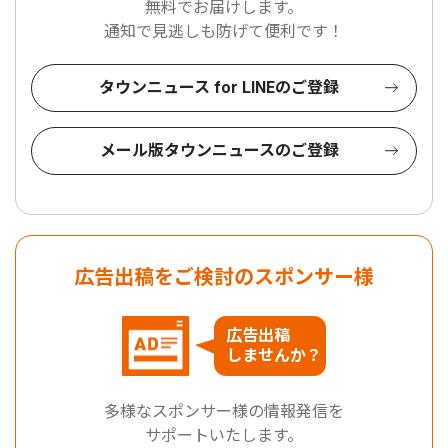
無料でお届けします。
通知で見逃しも防げて便利です！
タウンニュース for LINEのご登録
メール版タウンニュースのご登録
広告出稿をご検討のスポンサー様
広告出稿
しませんか？
多様なスポンサー様の情報発信を
サポートいたします。