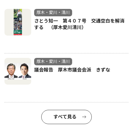
厚木・愛川・清川
さとう知一 第４０７号 交通空白を解消
する （厚木愛川清川）
厚木・愛川・清川
議会報告 厚木市議会会派 きずな
すべて見る