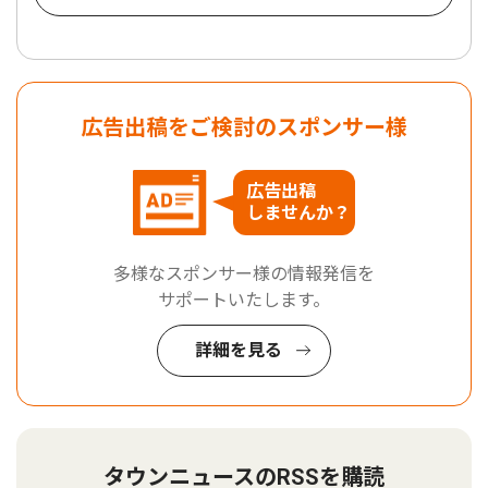
広告出稿をご検討のスポンサー様
広告出稿
しませんか？
多様なスポンサー様の情報発信を
サポートいたします。
詳細を見る
タウンニュースのRSSを購読