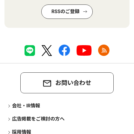
RSSのご登録
お問い合わせ
会社・IR情報
広告掲載をご検討の方へ
採用情報