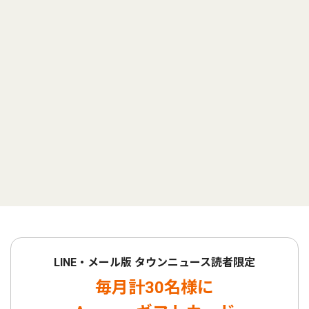
LINE・メール版 タウンニュース読者限定
毎月計30名様に