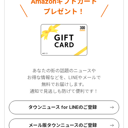
Amazonギフトカード
プレゼント！
あなたの街の話題のニュースや
お得な情報などを、LINEやメールで
無料でお届けします。
通知で見逃しも防げて便利です！
タウンニュース for LINEのご登録
メール版タウンニュースのご登録