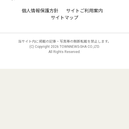
個人情報保護方針
サイトご利用案内
サイトマップ
当サイト内に掲載の記事・写真等の無断転載を禁止します。
(C) Copyright
2026 TOWNNEWS-SHA CO.,LTD.
All Rights Reserved.