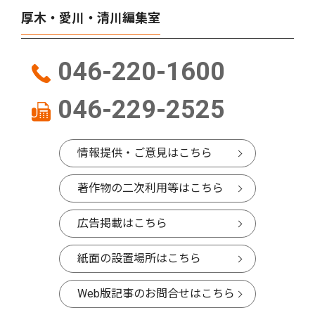
厚木・愛川・清川編集室
046-220-1600
046-229-2525
情報提供・ご意見はこちら
著作物の二次利用等はこちら
広告掲載はこちら
紙面の設置場所はこちら
Web版記事のお問合せはこちら