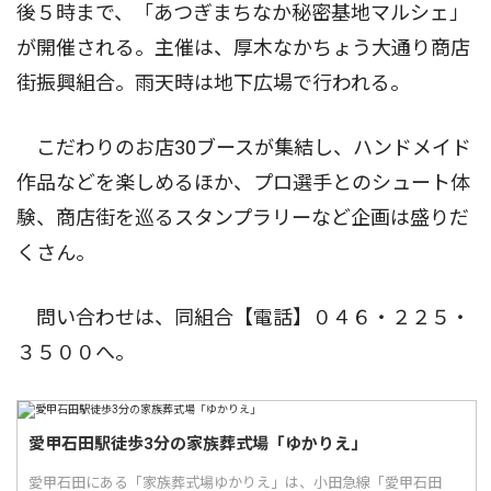
後５時まで、「あつぎまちなか秘密基地マルシェ」
が開催される。主催は、厚木なかちょう大通り商店
街振興組合。雨天時は地下広場で行われる。
こだわりのお店30ブースが集結し、ハンドメイド
作品などを楽しめるほか、プロ選手とのシュート体
験、商店街を巡るスタンプラリーなど企画は盛りだ
くさん。
問い合わせは、同組合【電話】０４６・２２５・
３５００へ。
愛甲石田駅徒歩3分の家族葬式場「ゆかりえ」
愛甲石田にある「家族葬式場ゆかりえ」は、小田急線「愛甲石田