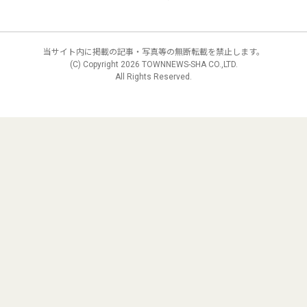
当サイト内に掲載の記事・写真等の無断転載を禁止します。
(C) Copyright
2026 TOWNNEWS-SHA CO.,LTD.
All Rights Reserved.