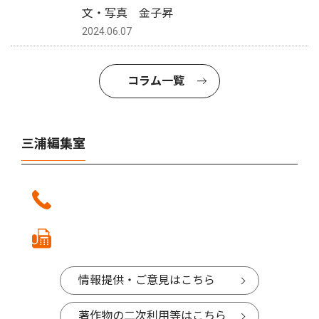
文・写真 金子昇
2024.06.07
コラム一覧
三浦編集室
情報提供・ご意見はこちら
著作物の二次利用等はこちら