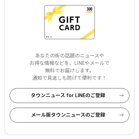
あなたの街の話題のニュースや
お得な情報などを、LINEやメールで
無料でお届けします。
通知で見逃しも防げて便利です！
タウンニュース for LINEのご登録
メール版タウンニュースのご登録