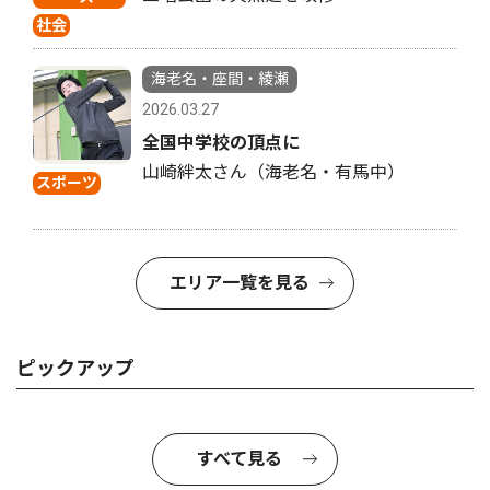
社会
海老名・座間・綾瀬
2026.03.27
全国中学校の頂点に
山崎絆太さん（海老名・有馬中）
スポーツ
エリア一覧を見る
ピックアップ
すべて見る