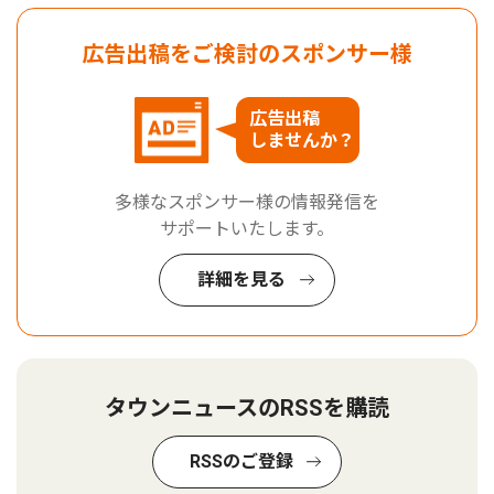
広告出稿をご検討のスポンサー様
広告出稿
しませんか？
多様なスポンサー様の情報発信を
サポートいたします。
詳細を見る
タウンニュースのRSSを購読
RSSのご登録