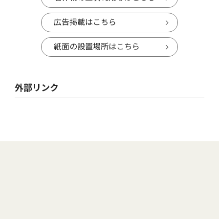
広告掲載はこちら
紙面の設置場所はこちら
外部リンク