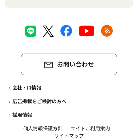
お問い合わせ
会社・IR情報
広告掲載をご検討の方へ
採用情報
個人情報保護方針
サイトご利用案内
サイトマップ