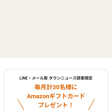
LINE・メール版 タウンニュース読者限定
毎月計30名様に
Amazonギフトカード
プレゼント！