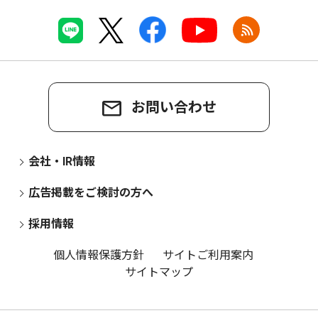
お問い合わせ
会社・IR情報
広告掲載をご検討の方へ
採用情報
個人情報保護方針
サイトご利用案内
サイトマップ