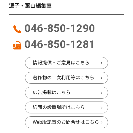
逗子・葉山編集室
046-850-1290
046-850-1281
情報提供・ご意見はこちら
著作物の二次利用等はこちら
広告掲載はこちら
紙面の設置場所はこちら
Web版記事のお問合せはこちら