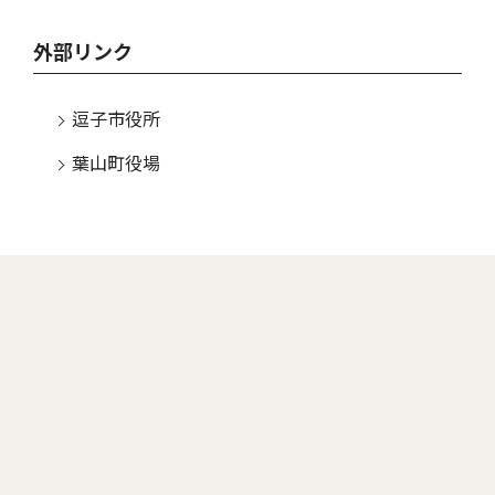
外部リンク
逗子市役所
葉山町役場