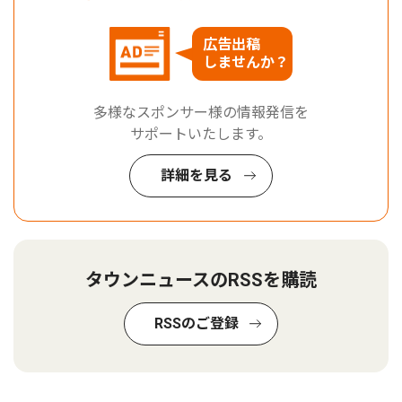
広告出稿
しませんか？
多様なスポンサー様の情報発信を
サポートいたします。
詳細を見る
タウンニュースのRSSを購読
RSSのご登録