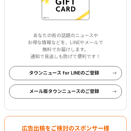
あなたの街の話題のニュースや
お得な情報などを、LINEやメールで
無料でお届けします。
通知で見逃しも防げて便利です！
タウンニュース for LINEのご登録
メール版タウンニュースのご登録
広告出稿をご検討のスポンサー様