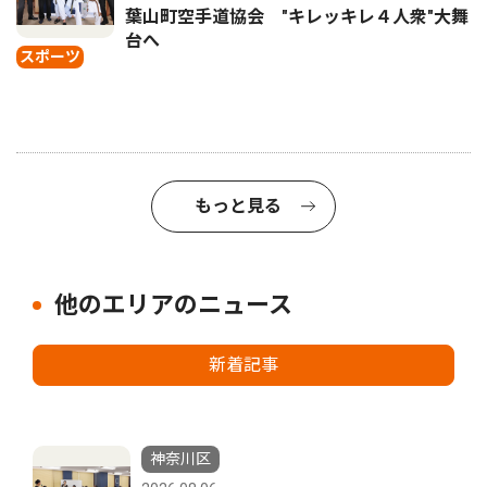
葉山町空手道協会 "キレッキレ４人衆"大舞
台へ
スポーツ
もっと見る
他のエリアのニュース
新着記事
神奈川区