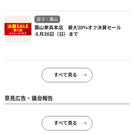
逗子・葉山
葉山家具本店 最大20％オフ決算セール
８月30日（日）まで
すべて見る
意見広告・議会報告
すべて見る