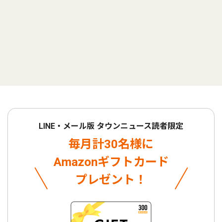
LINE・メール版 タウンニュース読者限定
毎月計30名様に
Amazonギフトカード
プレゼント！