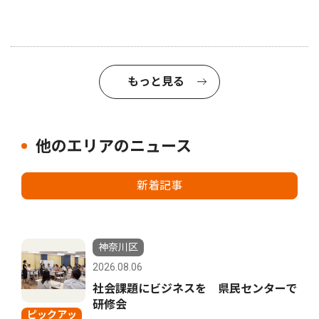
もっと見る
他のエリアのニュース
新着記事
神奈川区
2026.08.06
社会課題にビジネスを 県民センターで
研修会
ピックアッ