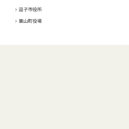
逗子市役所
葉山町役場