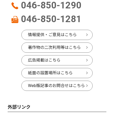
046-850-1290
046-850-1281
情報提供・ご意見はこちら
著作物の二次利用等はこちら
広告掲載はこちら
紙面の設置場所はこちら
Web版記事のお問合せはこちら
外部リンク