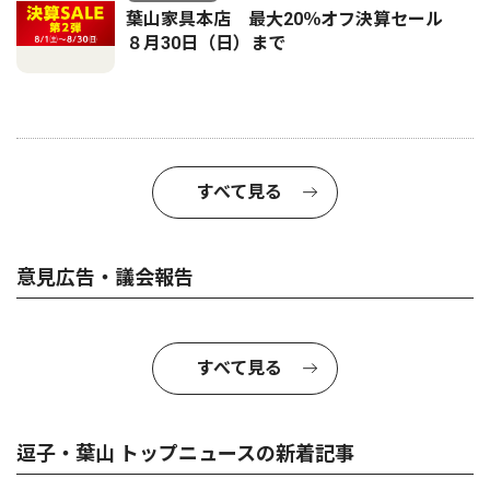
葉山家具本店 最大20％オフ決算セール
８月30日（日）まで
すべて見る
意見広告・議会報告
すべて見る
逗子・葉山 トップニュースの新着記事