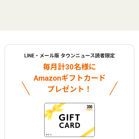
LINE・メール版 タウンニュース読者限定
毎月計30名様に
Amazonギフトカード
プレゼント！