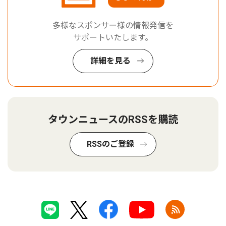
多様なスポンサー様の情報発信を
サポートいたします。
詳細を見る
タウンニュースのRSSを購読
RSSのご登録