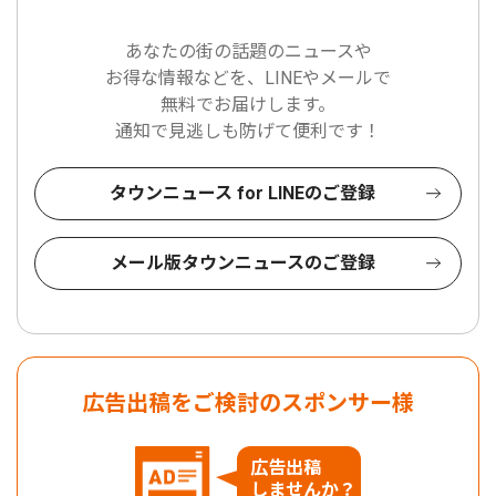
あなたの街の話題のニュースや
お得な情報などを、LINEやメールで
無料でお届けします。
通知で見逃しも防げて便利です！
タウンニュース for LINEのご登録
メール版タウンニュースのご登録
広告出稿をご検討のスポンサー様
広告出稿
しませんか？