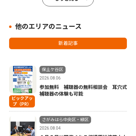
他のエリアのニュース
新着記事
保土ケ谷区
2026.08.06
参加無料 補聴器の無料相談会 耳穴式
補聴器の体験も可能
ピックアッ
プ（PR）
さがみはら中央区・緑区
2026.08.04