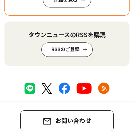
詳細を見る
タウンニュースのRSSを購読
RSSのご登録
お問い合わせ