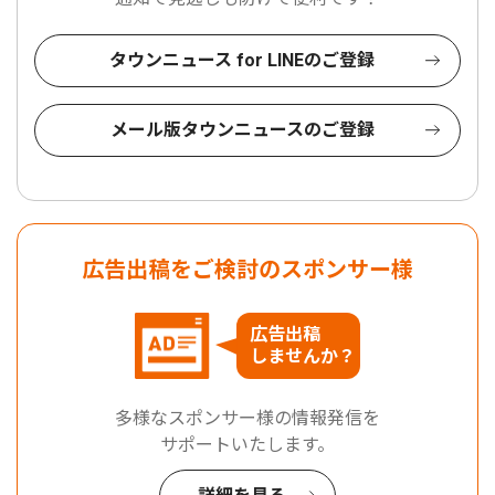
タウンニュース for LINEのご登録
メール版タウンニュースのご登録
広告出稿をご検討のスポンサー様
広告出稿
しませんか？
多様なスポンサー様の情報発信を
サポートいたします。