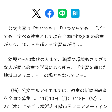
公文書写は「だれでも」「いつからでも」「どこ
でも」学べる教室として現在全国に約3,800の教室
があり、10万人を超える学習者が通う。
幼児から90歳代の人まで、職業や環境もさまざま
な人が同じ教室で学習に取り組み、「学習を通じた
地域コミュニティ」の場ともなっている。
（株）公文エルアイエルでは、教室の新規開設者
を全国で募集し、11月10日（月）と18日（火）、
27（木）にそごう横浜店９階市民フロアミーティン