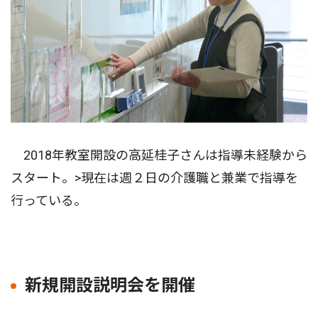
2018年教室開設の高延桂⼦さんは指導未経験から
スタート。>現在は週２日の介護職と兼業で指導を
行っている。
新規開設説明会を開催