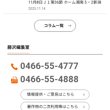
11月8日Ｊ１第36節 ホーム湘南 5 – 2新潟
2025.11.14
コラム一覧
藤沢編集室
0466-55-4777
0466-55-4888
情報提供・ご意見はこちら
著作物の二次利用等はこちら