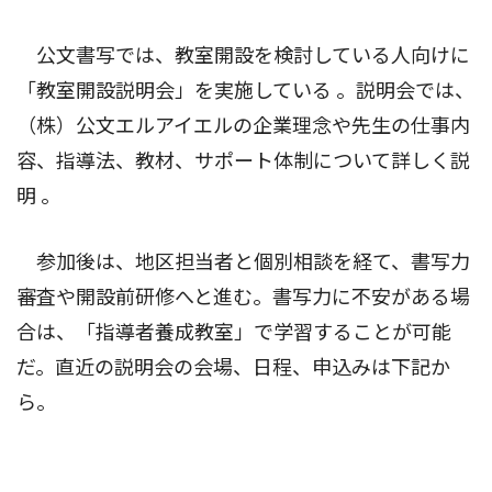
公文書写では、教室開設を検討している人向けに
「教室開設説明会」を実施している 。説明会では、
（株）公文エルアイエルの企業理念や先生の仕事内
容、指導法、教材、サポート体制について詳しく説
明 。
参加後は、地区担当者と個別相談を経て、書写力
審査や開設前研修へと進む。書写力に不安がある場
合は、「指導者養成教室」で学習することが可能
だ。直近の説明会の会場、日程、申込みは下記か
ら。