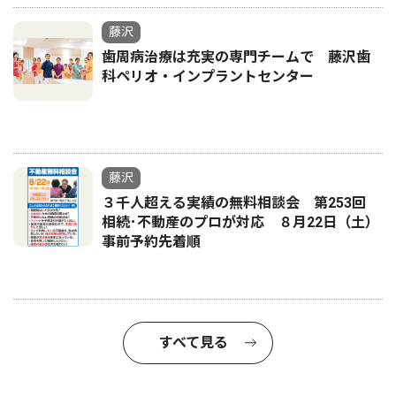
藤沢
歯周病治療は充実の専門チームで 藤沢歯
科ペリオ・インプラントセンター
藤沢
３千人超える実績の無料相談会 第253回
相続･不動産のプロが対応 ８月22日（土）
事前予約先着順
すべて見る