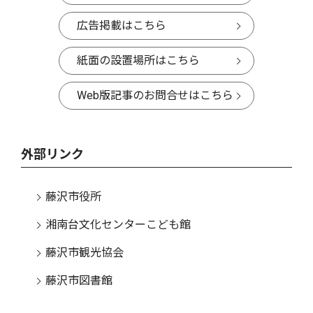
広告掲載はこちら
紙面の設置場所はこちら
Web版記事のお問合せはこちら
外部リンク
藤沢市役所
湘南台文化センターこども館
藤沢市観光協会
藤沢市図書館