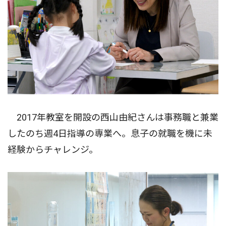
2017年教室を開設の西山由紀さんは事務職と兼業
したのち週4日指導の専業へ。息子の就職を機に未
経験からチャレンジ。