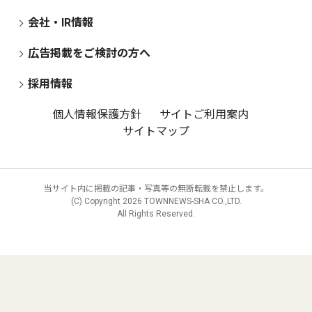
会社・IR情報
広告掲載をご検討の方へ
採用情報
個人情報保護方針
サイトご利用案内
サイトマップ
当サイト内に掲載の記事・写真等の無断転載を禁止します。
(C) Copyright
2026 TOWNNEWS-SHA CO.,LTD.
All Rights Reserved.