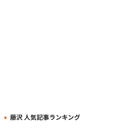
藤沢 人気記事ランキング