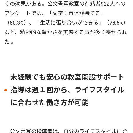
くの効果がある。公文書写教室の在籍者922人への
アンケートでは、「文字に自信が持てる」
（80.3%）、「生活に張り合いができる」（78.5%）
など、精神的な豊かさを実感する声が多く寄せられ
た 。
未経験でも安心の教室開設サポート
指導は週１回から、ライフスタイル
に合わせた働き方が可能
公文書写の指導者は、自分のライフスタイルに合