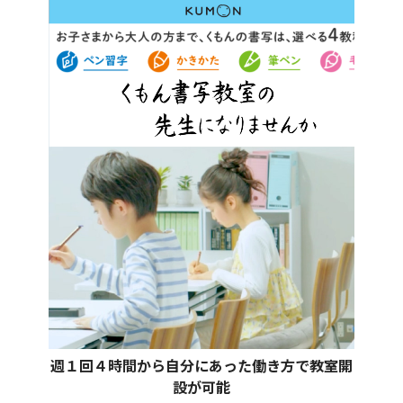
週１回４時間から自分にあった働き方で教室開
設が可能