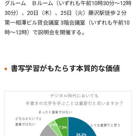
グルーム Ｂルーム（いずれも午前10時30分～12時
30分）、20日（木）、25日（火）藤沢駅徒歩２分
第一相澤ビル貸会議室 3階会議室（いずれも午前10
時～12時）で説明会を開催する。
書写学習がもたらす本質的な価値