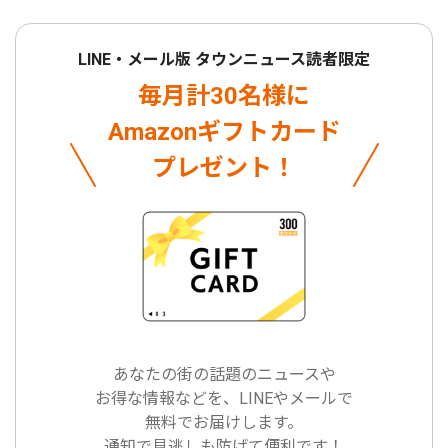
LINE・メール版 タウンニュース読者限定
毎月計30名様に
Amazonギフトカード
プレゼント！
あなたの街の話題のニュースや
お得な情報などを、LINEやメールで
無料でお届けします。
通知で見逃しも防げて便利です！