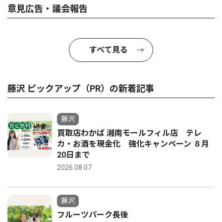
意見広告・議会報告
すべて見る
藤沢 ピックアップ（PR）の新着記事
藤沢
買取店わかば 湘南モールフィル店 テレ
カ・お酒を現金化 強化キャンペーン ８月
20日まで
2026.08.07
藤沢
フルーツパーク長後