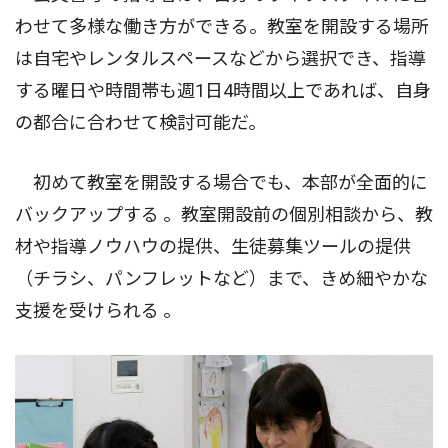
わせて多様な働き方ができる。教室を開設する場所
は自宅やレンタルスペースなどから選択でき、指導
する曜日や時間帯も週1日4時間以上であれば、自身
の都合に合わせて検討可能だ。
初めて教室を開設する場合でも、本部が全面的に
バックアップする 。教室開設前の個別相談から、教
材や指導ノウハウの提供、生徒募集ツールの提供
（チラシ、パンフレットなど）まで、きめ細やかな
支援を受けられる 。