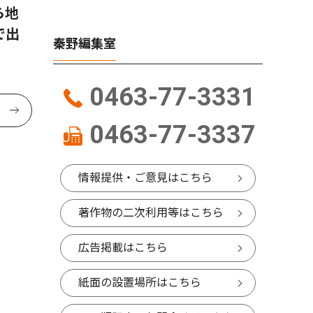
ら地
で出
秦野編集室
0463-77-3331
0463-77-3337
情報提供・ご意見はこちら
著作物の二次利用等はこちら
広告掲載はこちら
紙面の設置場所はこちら