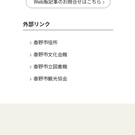
Web版記事のお問合せはこちら
外部リンク
秦野市役所
秦野市文化会館
秦野市立図書館
秦野市観光協会