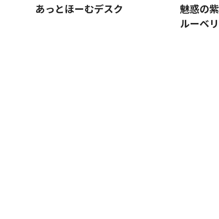
あっとほーむデスク
魅惑の紫
ルーベリ