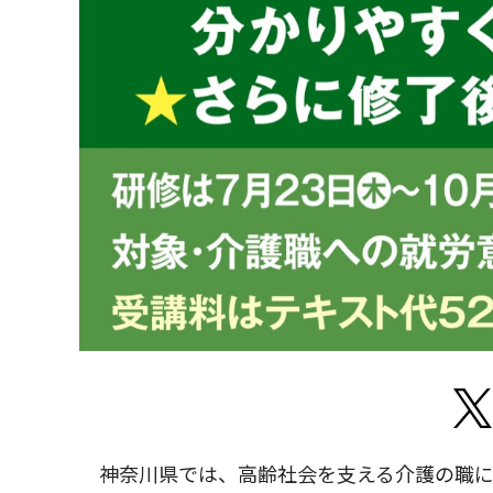
神奈川県では、高齢社会を支える介護の職に