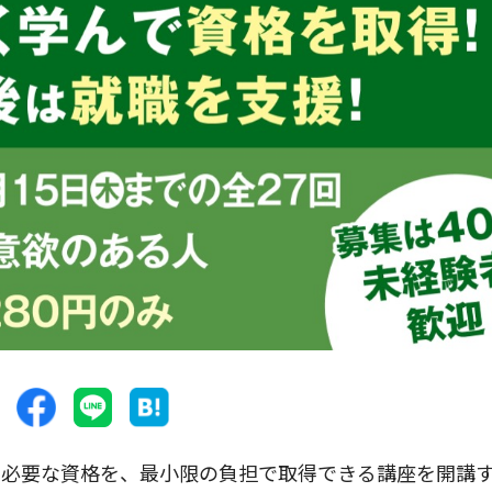
必要な資格を、最小限の負担で取得できる講座を開講