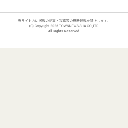
当サイト内に掲載の記事・写真等の無断転載を禁止します。
(C) Copyright
2026 TOWNNEWS-SHA CO.,LTD.
All Rights Reserved.