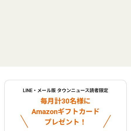
LINE・メール版 タウンニュース読者限定
毎月計30名様に
Amazonギフトカード
プレゼント！