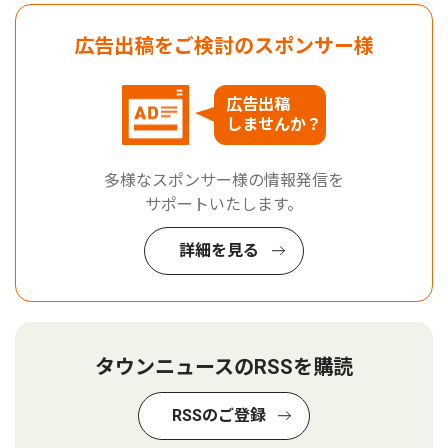
広告出稿をご検討のスポンサー様
広告出稿
しませんか？
多様なスポンサー様の情報発信を
サポートいたします。
詳細を見る
タウンニュースのRSSを購読
RSSのご登録