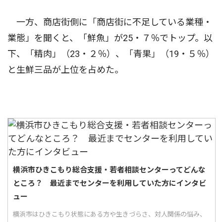
一方、商店街側に「商店街に不足している業種・
業態」を聞くと、「鮮魚」が25・７％でトップ。以
下、「精肉」（23・２％）、「青果」（19・５％）
と生鮮三品が上位を占めた。
横浜市ひきこもり総合支援・若者相談センターってどんな
ところ？ 最近までセンターを利用していた方にインタビ
ュー
横浜市はひきこもり状態にある方や生きづらさ、対人関係の悩み、