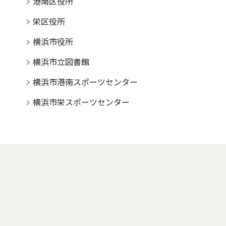
港南区役所
栄区役所
横浜市役所
横浜市立図書館
横浜市港南スポーツセンター
横浜市栄スポーツセンター