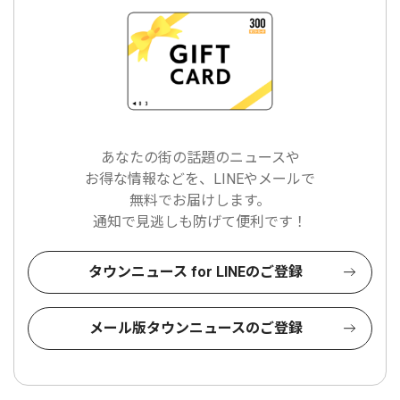
あなたの街の話題のニュースや
お得な情報などを、LINEやメールで
無料でお届けします。
通知で見逃しも防げて便利です！
タウンニュース for LINEのご登録
メール版タウンニュースのご登録