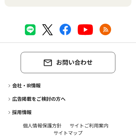
お問い合わせ
会社・IR情報
広告掲載をご検討の方へ
採用情報
個人情報保護方針
サイトご利用案内
サイトマップ