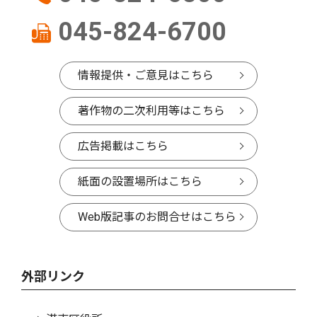
045-824-6700
情報提供・ご意見はこちら
著作物の二次利用等はこちら
広告掲載はこちら
紙面の設置場所はこちら
Web版記事のお問合せはこちら
外部リンク