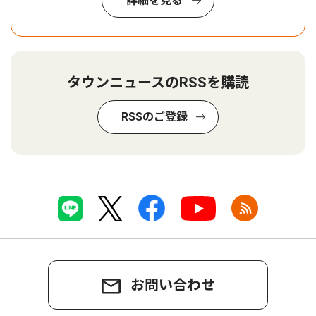
詳細を見る
タウンニュースのRSSを購読
RSSのご登録
お問い合わせ