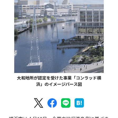
大和地所が認定を受けた事業「コンラッド横
浜」のイメージパース図