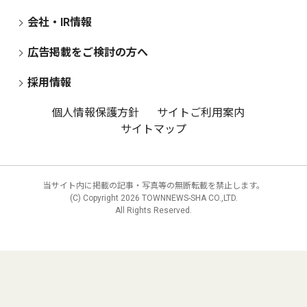
会社・IR情報
広告掲載をご検討の方へ
採用情報
個人情報保護方針
サイトご利用案内
サイトマップ
当サイト内に掲載の記事・写真等の無断転載を禁止します。
(C) Copyright
2026 TOWNNEWS-SHA CO.,LTD.
All Rights Reserved.