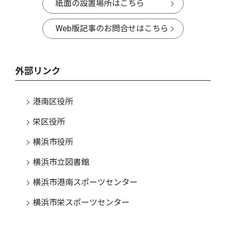
紙面の設置場所はこちら
Web版記事のお問合せはこちら
外部リンク
港南区役所
栄区役所
横浜市役所
横浜市立図書館
横浜市港南スポーツセンター
横浜市栄スポーツセンター