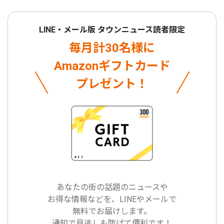
LINE・メール版 タウンニュース読者限定
毎月計30名様に
Amazonギフトカード
プレゼント！
あなたの街の話題のニュースや
お得な情報などを、LINEやメールで
無料でお届けします。
通知で見逃しも防げて便利です！