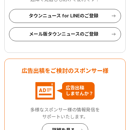
タウンニュース for LINEのご登録
メール版タウンニュースのご登録
広告出稿をご検討のスポンサー様
広告出稿
しませんか？
多様なスポンサー様の情報発信を
サポートいたします。