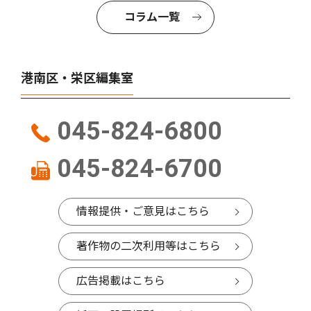
コラム一覧
港南区・栄区編集室
045-824-6800
045-824-6700
情報提供・ご意見はこちら
著作物の二次利用等はこちら
広告掲載はこちら