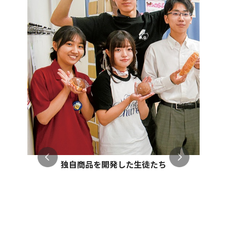
独自商品を開発した生徒たち