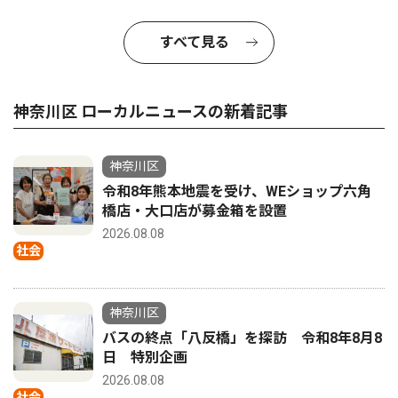
すべて見る
神奈川区 ローカルニュースの新着記事
神奈川区
令和8年熊本地震を受け、WEショップ六角
橋店・大口店が募金箱を設置
2026.08.08
社会
神奈川区
バスの終点「八反橋」を探訪 令和8年8月8
日 特別企画
2026.08.08
社会