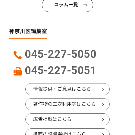
コラム一覧
神奈川区編集室
045-227-5050
045-227-5051
情報提供・ご意見はこちら
著作物の二次利用等はこちら
広告掲載はこちら
紙面の設置場所はこちら