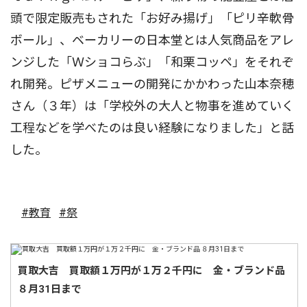
頭で限定販売もされた「お好み揚げ」「ピリ辛軟骨
ボール」、ベーカリーの日本堂とは人気商品をアレ
ンジした「Ｗショコらぶ」「和栗コッペ」をそれぞ
れ開発。ピザメニューの開発にかかわった山本奈穂
さん（３年）は「学校外の大人と物事を進めていく
工程などを学べたのは良い経験になりました」と話
した。
#教育
#祭
買取大吉 買取額１万円が１万２千円に 金・ブランド品
８月31日まで