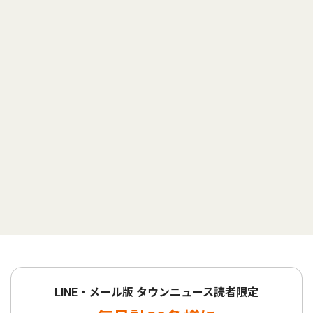
LINE・メール版 タウンニュース読者限定