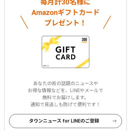
毎月計30名様に
Amazonギフトカード
プレゼント！
あなたの街の話題のニュースや
お得な情報などを、LINEやメールで
無料でお届けします。
通知で見逃しも防げて便利です！
タウンニュース for LINEのご登録