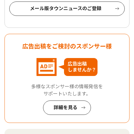
メール版タウンニュースのご登録
広告出稿をご検討のスポンサー様
広告出稿
しませんか？
多様なスポンサー様の情報発信を
サポートいたします。
詳細を見る