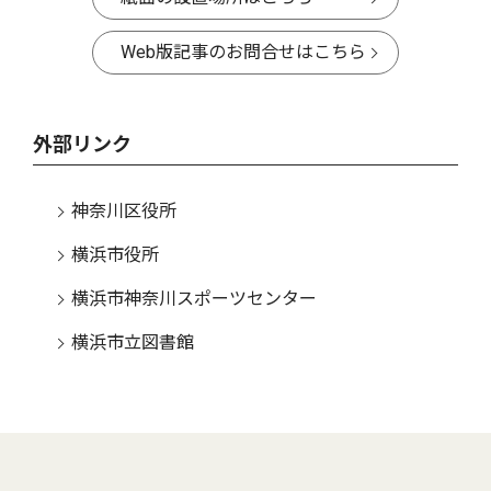
Web版記事のお問合せはこちら
外部リンク
神奈川区役所
横浜市役所
横浜市神奈川スポーツセンター
横浜市立図書館