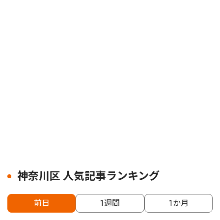
神奈川区 人気記事ランキング
前日
1週間
1か月