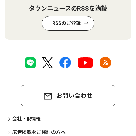
タウンニュースのRSSを購読
RSSのご登録
お問い合わせ
会社・IR情報
広告掲載をご検討の方へ