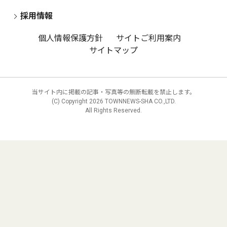
採用情報
個人情報保護方針
サイトご利用案内
サイトマップ
当サイト内に掲載の記事・写真等の無断転載を禁止します。
(C) Copyright
2026 TOWNNEWS-SHA CO.,LTD.
All Rights Reserved.