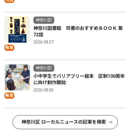
神奈川区
神奈川図書館 司書のおすすめＢＯＯＫ 第
72話
2026.08.07
教育
神奈川区
小中学生でバリアフリー絵本 区制100周年
に向け制作開始
2026.08.06
教育
神奈川区 ローカルニュースの記事を検索