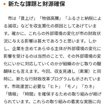
新たな課題と財源確保
市は「賃上げ」「物価高騰」「ふるさと納税によ
る減収」などを収支悪化の原因としてあげていま
す。確かに、これらの外部環境の変化が市の財政状
況に与える影響は甚大であろうと思います。しか
し、企業を含めてあらゆる主体が外部環境の変化に
影響を受けるのは当然のことで、その外部環境の変
化にいかに対応していくのかが組織のかじ取りの醍
醐味とも言えます。今回、収支見通し（素案）と同
時に、新たな行財政改革プログラムも示されていま
す。市政運営に必要な「ヒト」「モノ」「カネ」
「情報」「時間」を確保するための取り組みが掲げ
られています。これらの取り組みの着実な実施に向