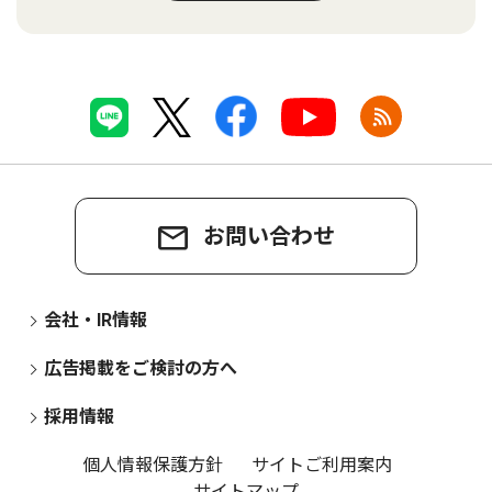
お問い合わせ
会社・IR情報
広告掲載をご検討の方へ
採用情報
個人情報保護方針
サイトご利用案内
サイトマップ