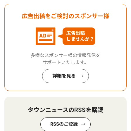
広告出稿をご検討のスポンサー様
広告出稿
しませんか？
多様なスポンサー様の情報発信を
サポートいたします。
詳細を見る
タウンニュースのRSSを購読
RSSのご登録