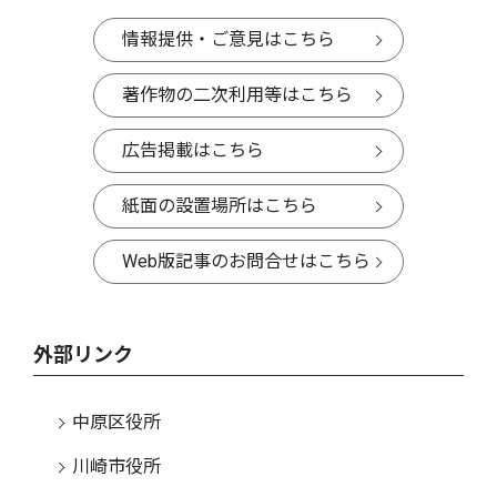
情報提供・ご意見はこちら
著作物の二次利用等はこちら
広告掲載はこちら
紙面の設置場所はこちら
Web版記事のお問合せはこちら
外部リンク
中原区役所
川崎市役所