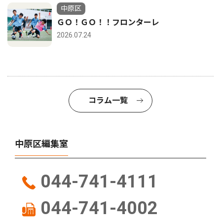
中原区
ＧＯ！ＧＯ！！フロンターレ
2026.07.24
コラム一覧
中原区編集室
044-741-4111
044-741-4002