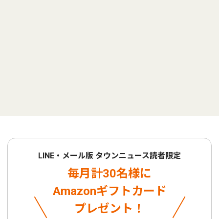
LINE・メール版 タウンニュース読者限定
毎月計30名様に
Amazonギフトカード
プレゼント！