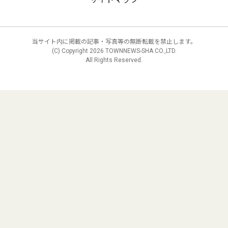
当サイト内に掲載の記事・写真等の無断転載を禁止します。
(C) Copyright
2026 TOWNNEWS-SHA CO.,LTD.
All Rights Reserved.