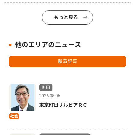
もっと見る
他のエリアのニュース
新着記事
町田
2026.08.06
東京町田サルビアＲＣ
社会