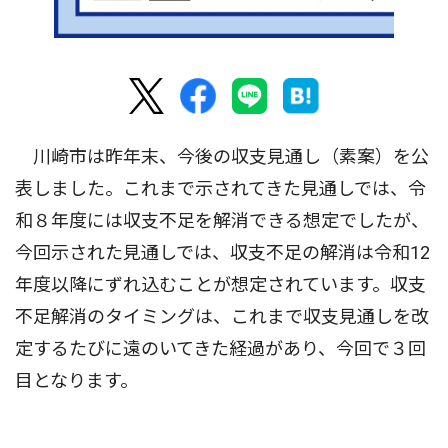
川崎市は昨年末、今後の収支見通し（素案）を公
表しました。これまで示されてきた見通しでは、令
和８年度には収支不足を解消できる想定でしたが、
今回示された見通しでは、収支不足の解消は令和12
年度以降にずれ込むことが想定されています。収支
不足解消のタイミングは、これまで収支見通しを改
定するたびに遠のいてきた経過があり、今回で３回
目となります。