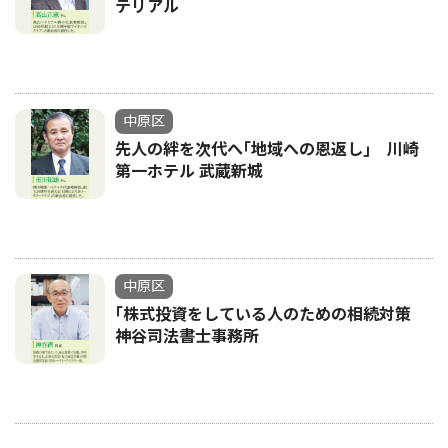
テリアル
中原区
先人の絆を次代へ｢地域への恩返し｣ 川崎
第一ホテル 武蔵新城
中原区
｢株式投資をしている人のための相続対策
神谷司法書士事務所