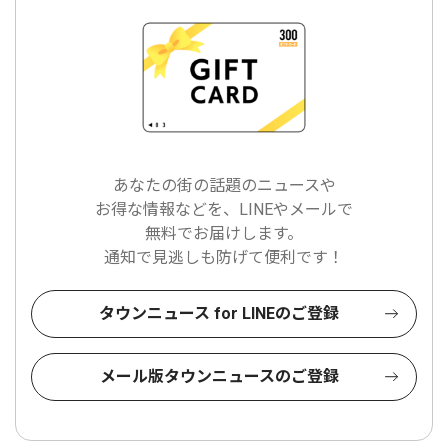
あなたの街の話題のニュースや
お得な情報などを、LINEやメールで
無料でお届けします。
通知で見逃しも防げて便利です！
タウンニュース for LINEのご登録
メール版タウンニュースのご登録