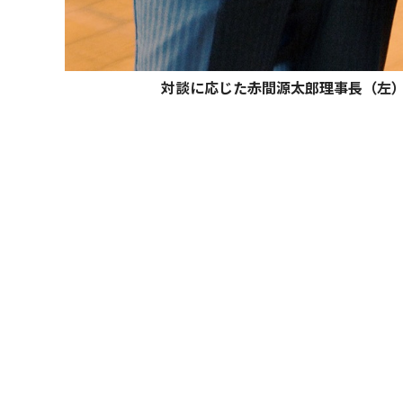
対談に応じた赤間源太郎理事長（左