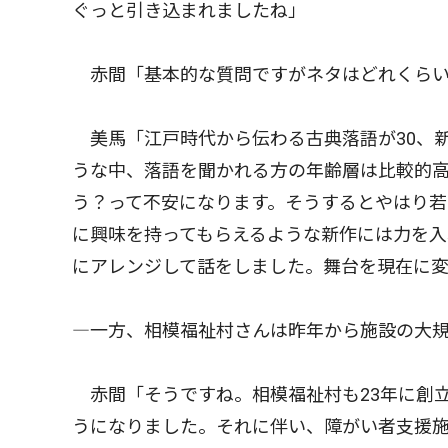
ぐっと引き込まれましたね」
赤間「基本的な質問ですがネタはどれくらい
美馬「江戸時代から伝わる古典落語が30、新
うな中、落語を聞かれる方の年齢層は比較的高
う？って不安になります。そうするとやはり若
に興味を持ってもらえるような新作には力を入
にアレンジして話をしました。舞台を現在に変
―一方、相模福祉村さんは昨年から施設の大規
赤間「そうですね。相模福祉村も23年に創立
うになりました。それに伴い、障がい者支援