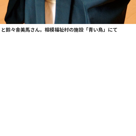
）と鈴々舎美馬さん。相模福祉村の施設「青い鳥」にて