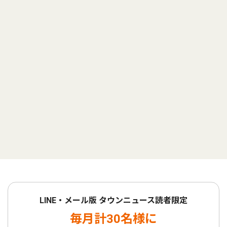
LINE・メール版 タウンニュース読者限定
毎月計30名様に