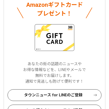
Amazonギフトカード
プレゼント！
あなたの街の話題のニュースや
お得な情報などを、LINEやメールで
無料でお届けします。
通知で見逃しも防げて便利です！
タウンニュース for LINEのご登録