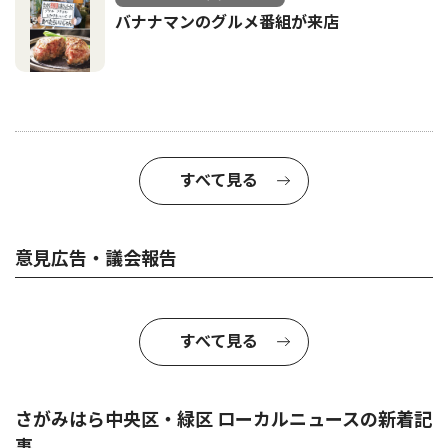
バナナマンのグルメ番組が来店
すべて見る
意見広告・議会報告
すべて見る
さがみはら中央区・緑区 ローカルニュースの新着記
事