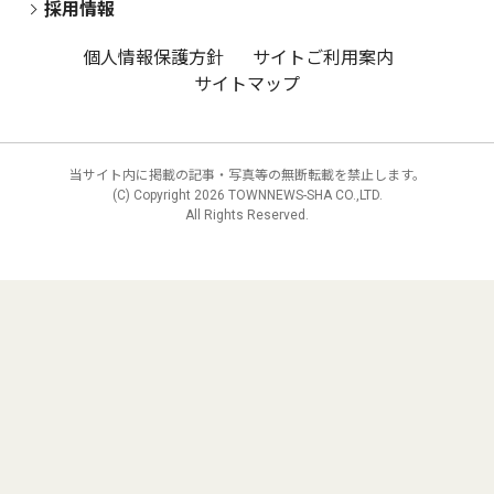
採用情報
個人情報保護方針
サイトご利用案内
サイトマップ
当サイト内に掲載の記事・写真等の無断転載を禁止します。
(C) Copyright
2026 TOWNNEWS-SHA CO.,LTD.
All Rights Reserved.