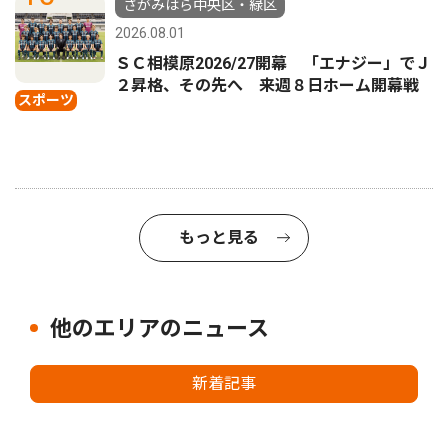
さがみはら中央区・緑区
2026.08.01
ＳＣ相模原2026/27開幕 「エナジー」でＪ
２昇格、その先へ 来週８日ホーム開幕戦
スポーツ
もっと見る
他のエリアのニュース
新着記事