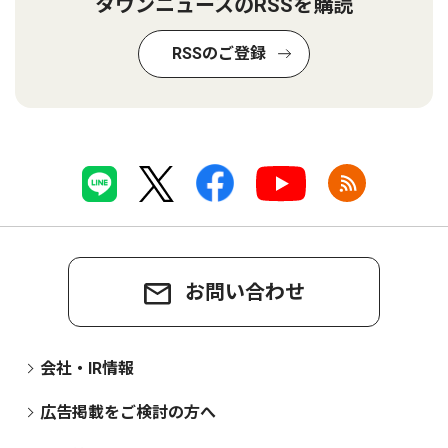
タウンニュースのRSSを購読
RSSのご登録
お問い合わせ
会社・IR情報
広告掲載をご検討の方へ