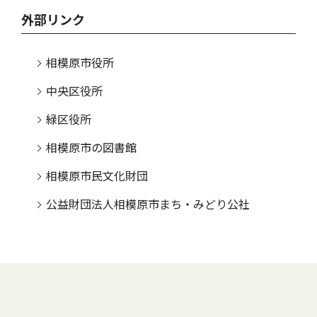
外部リンク
相模原市役所
中央区役所
緑区役所
相模原市の図書館
相模原市民文化財団
公益財団法人相模原市まち・みどり公社