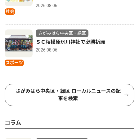
2026.08.06
社会
さがみはら中央区・緑区
ＳＣ相模原氷川神社で必勝祈願
2026.08.06
スポーツ
さがみはら中央区・緑区 ローカルニュースの記
事を検索
コラム