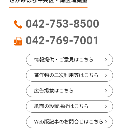
さがみはら中央区・緑区編集室
042-753-8500
042-769-7001
情報提供・ご意見はこちら
著作物の二次利用等はこちら
広告掲載はこちら
紙面の設置場所はこちら
Web版記事のお問合せはこちら