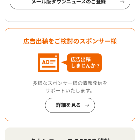
メール版タウンニュースのご登録
広告出稿をご検討のスポンサー様
広告出稿
しませんか？
多様なスポンサー様の情報発信を
サポートいたします。
詳細を見る