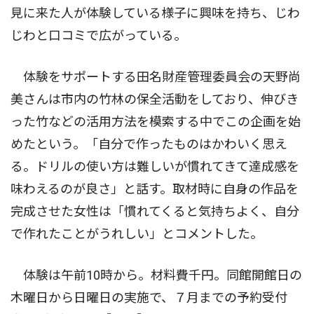
見に来た人が体験している様子に興味を持ち、じわ
じわと口コミで広がっている。
体験をサポートする田名財産管理委員会の天野尚
美さんは市内の竹林の保全活動をしており、伸びき
った竹などの活用方法を模索する中でこの企画を始
めたという。「自分で作ったものはかわいく思え
る。ドリルの使い方は難しいが慣れてきて達成感を
味わえるのが良さ」と話す。取材時に自身の作品を
完成させた女性は「慣れてくると気持ちよく、自分
で作れたことがうれしい」とコメントした。
体験は午前10時から。材料費千円。同館開館日の
木曜日から日曜日の実施で、７月までの予約受付