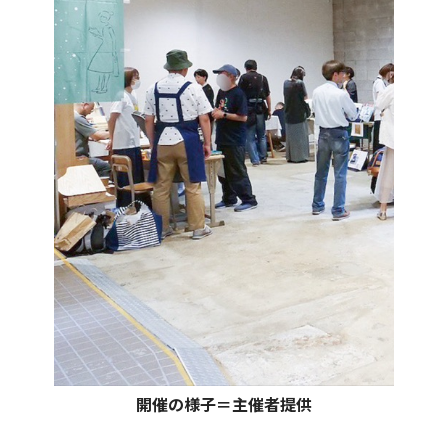
開催の様子＝主催者提供