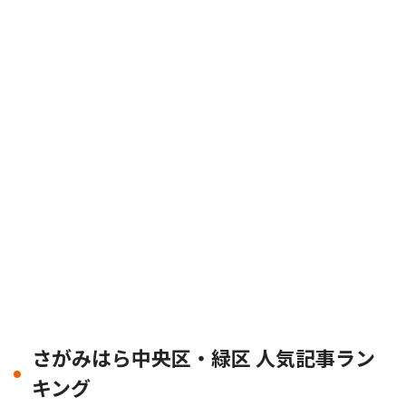
さがみはら中央区・緑区 人気記事ラン
キング