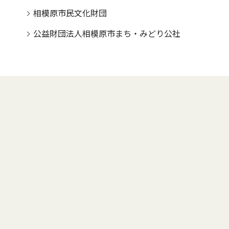
相模原市民文化財団
公益財団法人相模原市まち・みどり公社