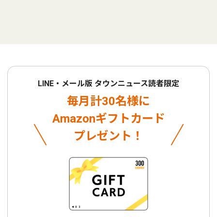
LINE・メール版 タウンニュース読者限定
毎月計30名様に
Amazonギフトカード
プレゼント！