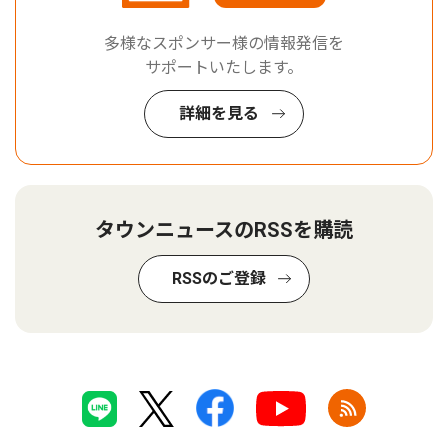
多様なスポンサー様の情報発信を
サポートいたします。
詳細を見る
タウンニュースのRSSを購読
RSSのご登録