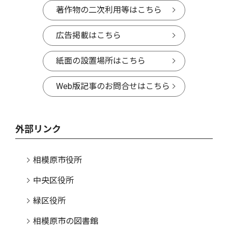
著作物の二次利用等はこちら
広告掲載はこちら
紙面の設置場所はこちら
Web版記事のお問合せはこちら
外部リンク
相模原市役所
中央区役所
緑区役所
相模原市の図書館