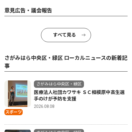
意見広告・議会報告
すべて見る
さがみはら中央区・緑区 ローカルニュースの新着記
事
さがみはら中央区・緑区
医療法人社団カワサキ ＳＣ相模原中高生選
手のけが予防を支援
2026.08.08
スポーツ