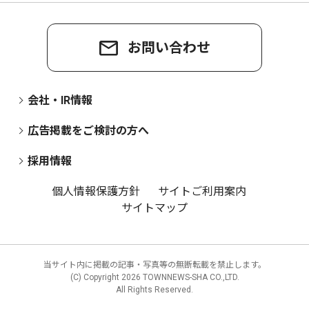
お問い合わせ
会社・IR情報
広告掲載をご検討の方へ
採用情報
個人情報保護方針
サイトご利用案内
サイトマップ
当サイト内に掲載の記事・写真等の無断転載を禁止します。
(C) Copyright
2026 TOWNNEWS-SHA CO.,LTD.
All Rights Reserved.