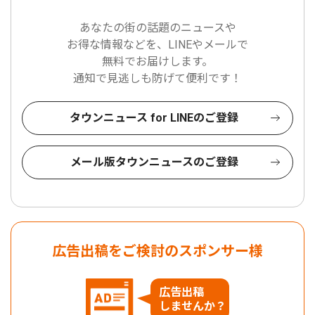
あなたの街の話題のニュースや
お得な情報などを、LINEやメールで
無料でお届けします。
通知で見逃しも防げて便利です！
タウンニュース for LINEのご登録
メール版タウンニュースのご登録
広告出稿をご検討のスポンサー様
広告出稿
しませんか？