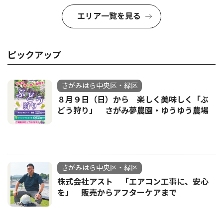
エリア一覧を見る
ピックアップ
さがみはら中央区・緑区
８月９日（日）から 楽しく美味しく「ぶ
どう狩り」 さがみ夢農園・ゆうゆう農場
さがみはら中央区・緑区
株式会社アスト 「エアコン工事に、安心
を」 販売からアフターケアまで