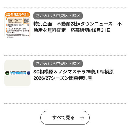
さがみはら中央区・緑区
特別企画 不動産2社×タウンニュース 不
動産を無料査定 応募締切は8月31日
さがみはら中央区・緑区
SC相模原＆ノジマステラ神奈川相模原
2026/27シーズン開幕特別号
すべて見る