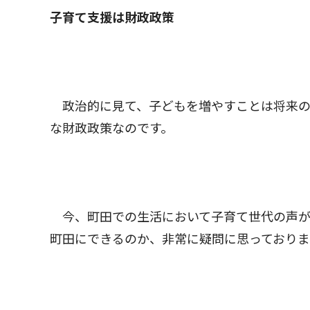
子育て支援は財政政策
政治的に見て、子どもを増やすことは将来の
な財政政策なのです。
今、町田での生活において子育て世代の声が
町田にできるのか、非常に疑問に思っておりま