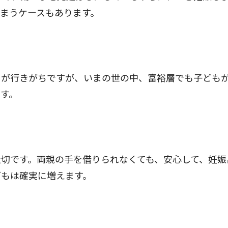
まうケースもあります。
が行きがちですが、いまの世の中、富裕層でも子ども
す。
切です。両親の手を借りられなくても、安心して、妊娠
どもは確実に増えます。