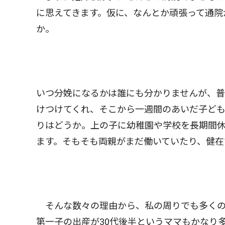
に思えてきます。仮に、なんとか頑張って通院
か。
いつ分娩になるかは誰にも分かりませんが、普
けつけてくれ、そこから一週間のあいだ子ど
りはどうか。上の子に幼稚園や学校を長期間
ます。そもそも両親がまだ働いていたり、健在
そんな数々の理由から、私の周りでも多くの
第一子の出産が30代後半というママもかなり