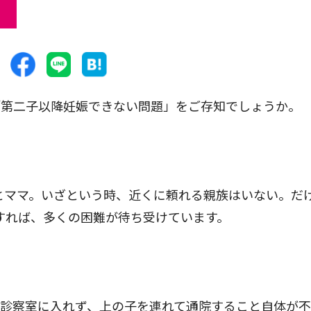
第二子以降妊娠できない問題」をご存知でしょうか。
とママ。いざという時、近くに頼れる親族はいない。だ
すれば、多くの困難が待ち受けています。
診察室に入れず、上の子を連れて通院すること自体が不