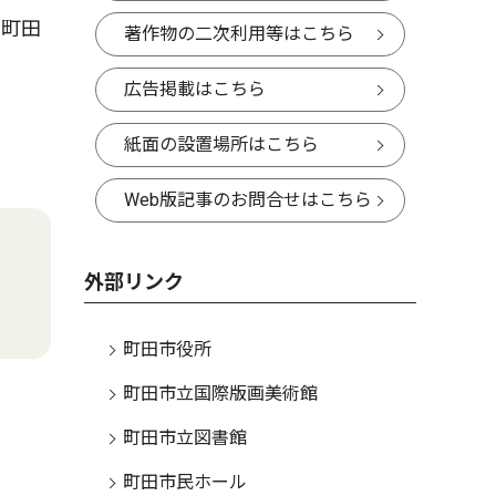
、町田
著作物の二次利用等はこちら
広告掲載はこちら
紙面の設置場所はこちら
Web版記事のお問合せはこちら
外部リンク
町田市役所
町田市立国際版画美術館
町田市立図書館
町田市民ホール