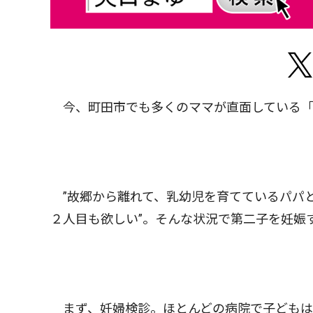
今、町田市でも多くのママが直面している「
”故郷から離れて、乳幼児を育てているパパ
２人目も欲しい”。そんな状況で第二子を妊娠
まず、妊婦検診。ほとんどの病院で子どもは