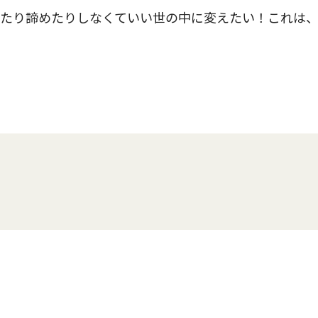
たり諦めたりしなくていい世の中に変えたい！これは