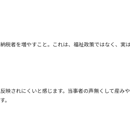
納税者を増やすこと。これは、福祉政策ではなく、実
反映されにくいと感じます。当事者の声無くして産みや
す。