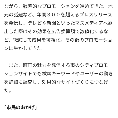
ながら、戦略的なプロモーションを進めてきた。地
元の話題など、年間３００を超えるプレスリリース
を発信し、テレビや新聞といったマスメディアへ露
出した際はその効果を広告換算額で数値化するな
ど、徹底して成果を可視化。その後のプロモーショ
ンに生かしてきた。
また、町田の魅力を発信する市のシティプロモー
ションサイトでも検索キーワードやユーザーの動き
を詳細に調査し、効果的なサイトづくりにつなげ
た。
｢市民のおかげ｣