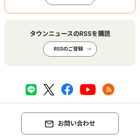
タウンニュースのRSSを購読
RSSのご登録
お問い合わせ