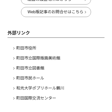
Web版記事のお問合せはこちら
外部リンク
町田市役所
町田市立国際版画美術館
町田市立図書館
町田市民ホール
和光大学ポプリホール鶴川
町田国際交流センター