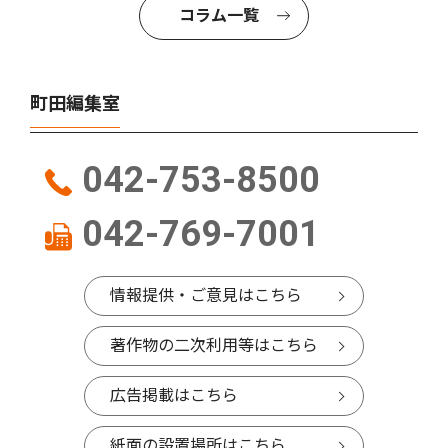
コラム一覧
町田編集室
042-753-8500
042-769-7001
情報提供・ご意見はこちら
著作物の二次利用等はこちら
広告掲載はこちら
紙面の設置場所はこちら