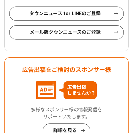
タウンニュース for LINEのご登録
メール版タウンニュースのご登録
広告出稿をご検討のスポンサー様
広告出稿
しませんか？
多様なスポンサー様の情報発信を
サポートいたします。
詳細を見る