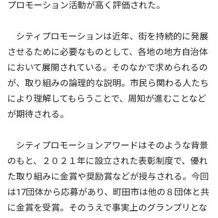
プロモーション活動が高く評価された。
シティプロモーションは近年、街を持続的に発展
させるために必要なものとして、各地の地方自治体
において展開されている。そのなかで求められるの
が、取り組みの論理的な説明。市民ら関わる人たち
により理解してもらうことで、周知が進むことなど
が期待される。
シティプロモーションアワードはそのような背景
のもと、２０２１年に設立された表彰制度で、優れ
た取り組みに金賞や奨励賞などが授与される。今回
は17団体から応募があり、町田市は他の８団体と共
に金賞を受賞。そのうえで事実上のグランプリとな