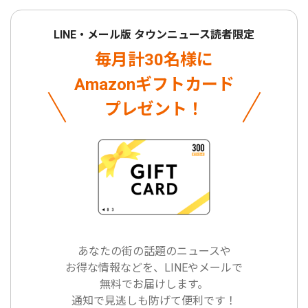
LINE・メール版 タウンニュース読者限定
毎月計30名様に
Amazonギフトカード
プレゼント！
あなたの街の話題のニュースや
お得な情報などを、LINEやメールで
無料でお届けします。
通知で見逃しも防げて便利です！