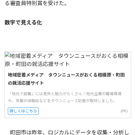
る審査員特別賞を受けた。
数字で見える化
地域密着メディア タウンニュースがおくる相模原・町田
の就活応援サイト
「地元で就職」には意外と魅力がたくさん！地元企業の職場環境
や、先輩の体験談などをタウンニュース記者が取材しました。
詳しくはこちら
(PR)
町田市は昨年、ロジカルにデータを収集・分析し