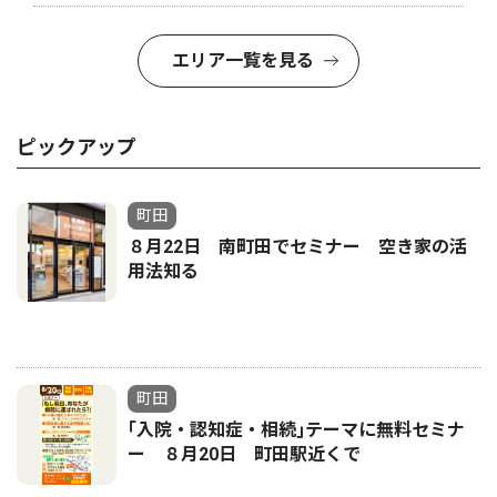
エリア一覧を見る
ピックアップ
町田
８月22日 南町田でセミナー 空き家の活
用法知る
町田
｢入院・認知症・相続｣テーマに無料セミナ
ー ８月20日 町田駅近くで