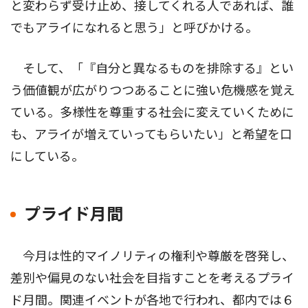
と変わらず受け止め、接してくれる人であれば、誰
でもアライになれると思う」と呼びかける。
そして、「『自分と異なるものを排除する』とい
う価値観が広がりつつあることに強い危機感を覚え
ている。多様性を尊重する社会に変えていくために
も、アライが増えていってもらいたい」と希望を口
にしている。
プライド月間
今月は性的マイノリティの権利や尊厳を啓発し、
差別や偏見のない社会を目指すことを考えるプライ
ド月間。関連イベントが各地で行われ、都内では６