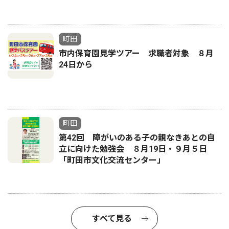
町田
市内保育園見学ツアー 求職者対象 ８月
24日から
町田
第42回 障がいのある子の親なきあとの自
立に向けた勉強会 ８月19日・９月５日
「町田市文化交流センター」
すべて見る