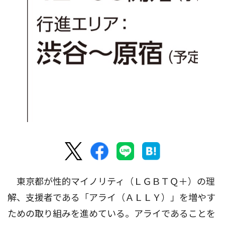
東京都が性的マイノリティ（ＬＧＢＴＱ＋）の理
解、支援者である「アライ（ＡＬＬＹ）」を増やす
ための取り組みを進めている。アライであることを