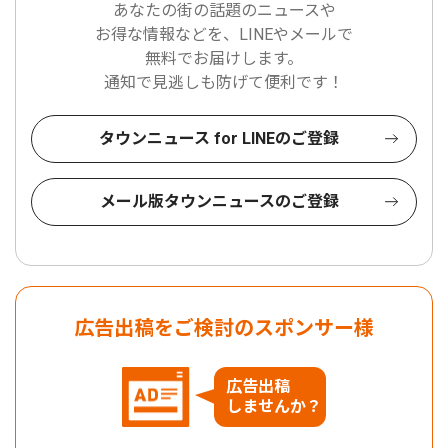
あなたの街の話題のニュースや
お得な情報などを、LINEやメールで
無料でお届けします。
通知で見逃しも防げて便利です！
タウンニュース for LINEのご登録
メール版タウンニュースのご登録
広告出稿をご検討のスポンサー様
広告出稿
しませんか？