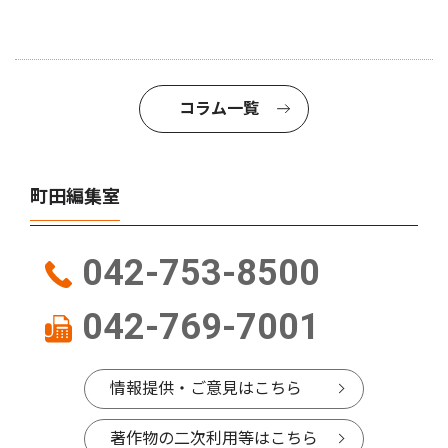
コラム一覧
町田編集室
042-753-8500
042-769-7001
情報提供・ご意見はこちら
著作物の二次利用等はこちら