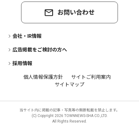
お問い合わせ
会社・IR情報
広告掲載をご検討の方へ
採用情報
個人情報保護方針
サイトご利用案内
サイトマップ
当サイト内に掲載の記事・写真等の無断転載を禁止します。
(C) Copyright
2026 TOWNNEWS-SHA CO.,LTD.
All Rights Reserved.