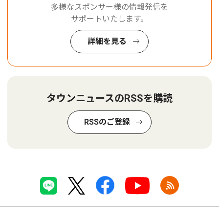
多様なスポンサー様の情報発信を
サポートいたします。
詳細を見る
タウンニュースのRSSを購読
RSSのご登録