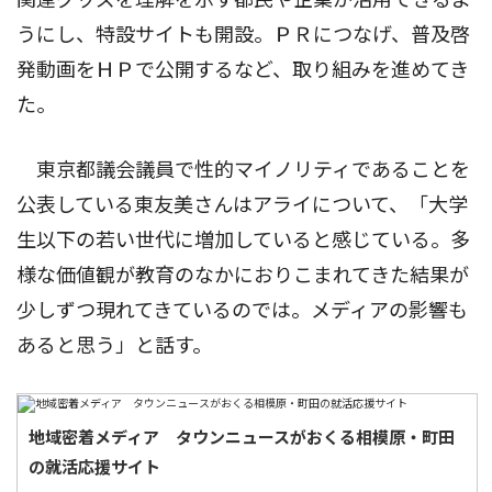
うにし、特設サイトも開設。ＰＲにつなげ、普及啓
発動画をＨＰで公開するなど、取り組みを進めてき
た。
東京都議会議員で性的マイノリティであることを
公表している東友美さんはアライについて、「大学
生以下の若い世代に増加していると感じている。多
様な価値観が教育のなかにおりこまれてきた結果が
少しずつ現れてきているのでは。メディアの影響も
あると思う」と話す。
地域密着メディア タウンニュースがおくる相模原・町田
の就活応援サイト