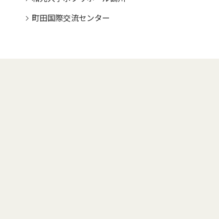
町田国際交流センター