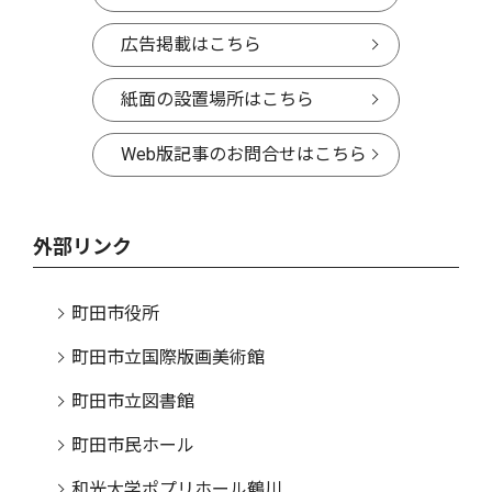
広告掲載はこちら
紙面の設置場所はこちら
Web版記事のお問合せはこちら
外部リンク
町田市役所
町田市立国際版画美術館
町田市立図書館
町田市民ホール
和光大学ポプリホール鶴川