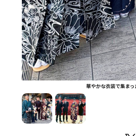
華やかな衣装で集まっ