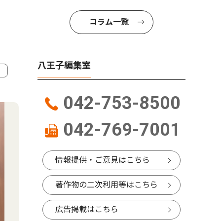
コラム一覧
八王子編集室
4
5
042-753-8500
042-769-7001
情報提供・ご意見はこちら
著作物の二次利用等はこちら
広告掲載はこちら