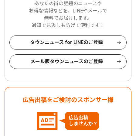
あなたの街の話題のニュースや
お得な情報などを、LINEやメールで
無料でお届けします。
通知で見逃しも防げて便利です！
タウンニュース for LINEのご登録
メール版タウンニュースのご登録
広告出稿をご検討のスポンサー様
広告出稿
しませんか？