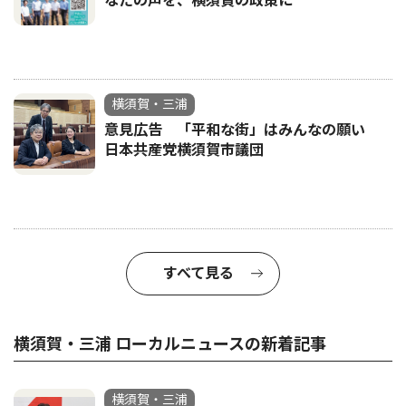
なたの声を、横須賀の政策に
横須賀・三浦
意見広告 「平和な街」はみんなの願い
日本共産党横須賀市議団
すべて見る
横須賀・三浦 ローカルニュースの新着記事
横須賀・三浦