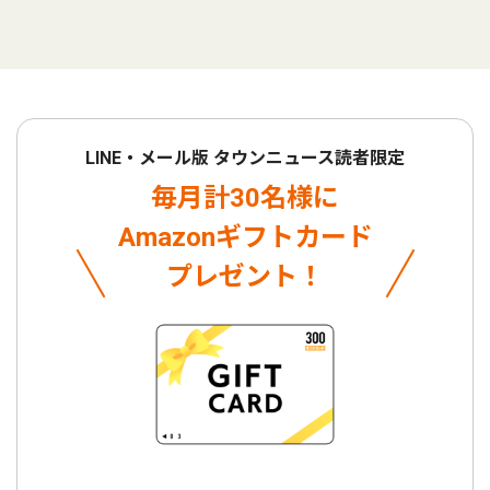
LINE・メール版 タウンニュース読者限定
毎月計30名様に
Amazonギフトカード
プレゼント！