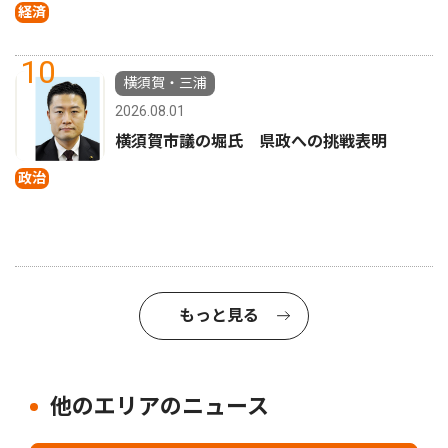
経済
10
横須賀・三浦
2026.08.01
横須賀市議の堀氏 県政への挑戦表明
政治
もっと見る
他のエリアのニュース