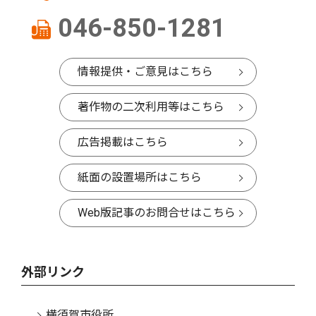
046-850-1281
情報提供・ご意見はこちら
著作物の二次利用等はこちら
広告掲載はこちら
紙面の設置場所はこちら
Web版記事のお問合せはこちら
外部リンク
横須賀市役所