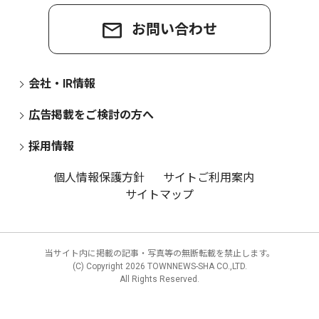
お問い合わせ
会社・IR情報
広告掲載をご検討の方へ
採用情報
個人情報保護方針
サイトご利用案内
サイトマップ
当サイト内に掲載の記事・写真等の無断転載を禁止します。
(C) Copyright
2026 TOWNNEWS-SHA CO.,LTD.
All Rights Reserved.