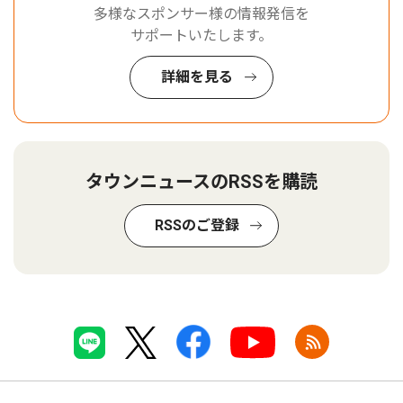
多様なスポンサー様の情報発信を
サポートいたします。
詳細を見る
タウンニュースのRSSを購読
RSSのご登録