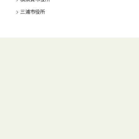
三浦市役所