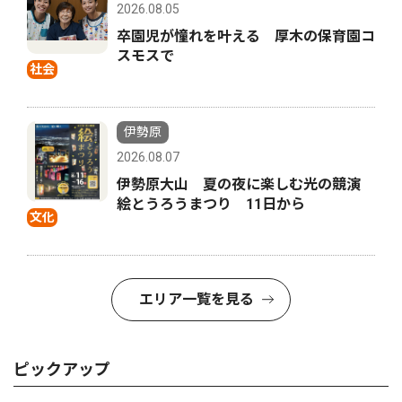
2026.08.05
卒園児が憧れを叶える 厚木の保育園コ
スモスで
社会
伊勢原
2026.08.07
伊勢原大山 夏の夜に楽しむ光の競演
絵とうろうまつり 11日から
文化
エリア一覧を見る
ピックアップ