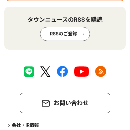
タウンニュースのRSSを購読
RSSのご登録
お問い合わせ
会社・IR情報