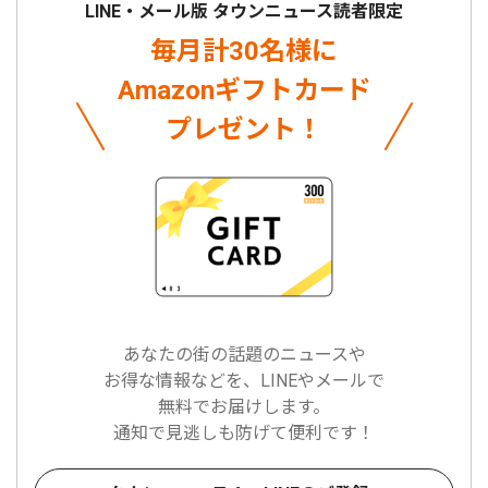
LINE・メール版 タウンニュース読者限定
毎月計30名様に
Amazonギフトカード
プレゼント！
あなたの街の話題のニュースや
お得な情報などを、LINEやメールで
無料でお届けします。
通知で見逃しも防げて便利です！