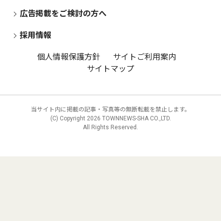
広告掲載をご検討の方へ
採用情報
個人情報保護方針
サイトご利用案内
サイトマップ
当サイト内に掲載の記事・写真等の無断転載を禁止します。
(C) Copyright
2026 TOWNNEWS-SHA CO.,LTD.
All Rights Reserved.