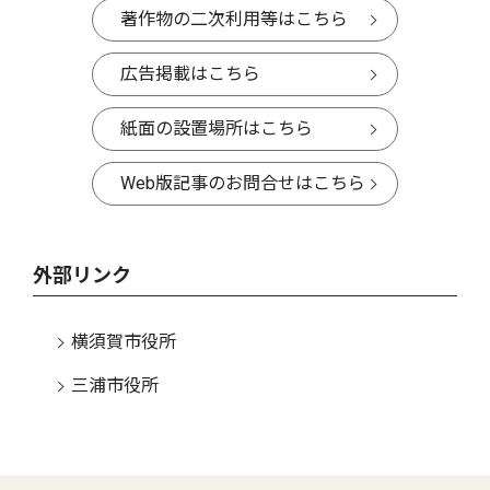
著作物の二次利用等はこちら
広告掲載はこちら
紙面の設置場所はこちら
Web版記事のお問合せはこちら
外部リンク
横須賀市役所
三浦市役所