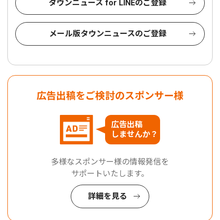
タウンニュース for LINEのご登録
メール版タウンニュースのご登録
広告出稿をご検討のスポンサー様
広告出稿
しませんか？
多様なスポンサー様の情報発信を
サポートいたします。
詳細を見る