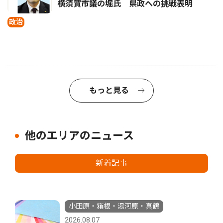
横須賀市議の堀氏 県政への挑戦表明
政治
もっと見る
他のエリアのニュース
新着記事
小田原・箱根・湯河原・真鶴
2026.08.07