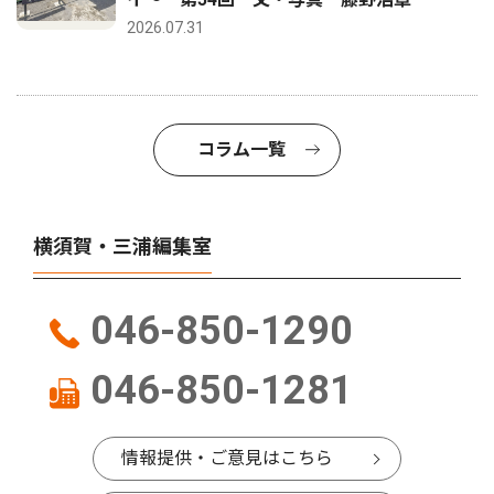
2026.07.31
コラム一覧
横須賀・三浦編集室
046-850-1290
046-850-1281
情報提供・ご意見はこちら