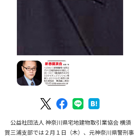
公益社団法人 神奈川県宅地建物取引業協会 横須
賀三浦支部では２月１日（木）、元神奈川県警刑事