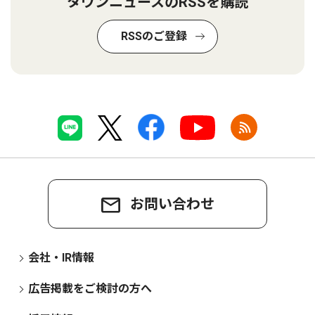
タウンニュースのRSSを購読
RSSのご登録
お問い合わせ
会社・IR情報
広告掲載をご検討の方へ