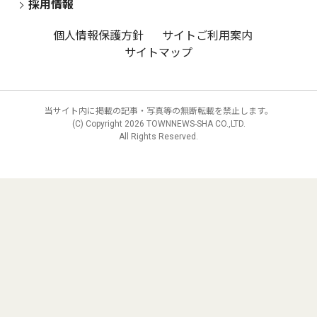
採用情報
個人情報保護方針
サイトご利用案内
サイトマップ
当サイト内に掲載の記事・写真等の無断転載を禁止します。
(C) Copyright
2026 TOWNNEWS-SHA CO.,LTD.
All Rights Reserved.