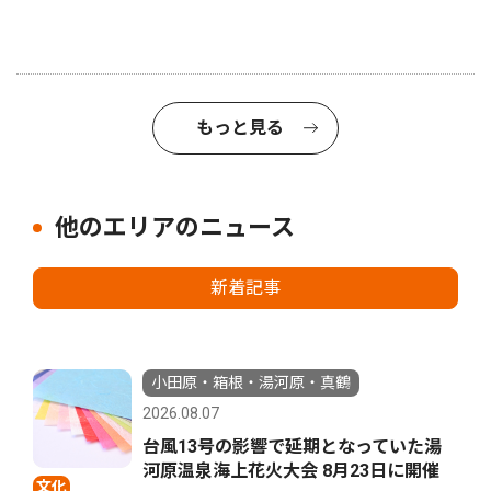
もっと見る
他のエリアのニュース
新着記事
小田原・箱根・湯河原・真鶴
2026.08.07
台風13号の影響で延期となっていた湯
河原温泉海上花火大会 8月23日に開催
文化