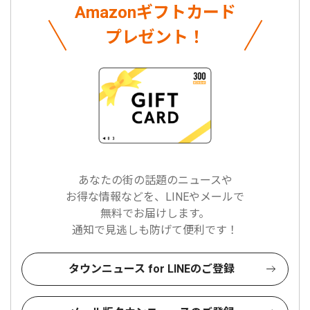
Amazonギフトカード
プレゼント！
あなたの街の話題のニュースや
お得な情報などを、LINEやメールで
無料でお届けします。
通知で見逃しも防げて便利です！
タウンニュース for LINEのご登録