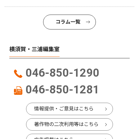
コラム一覧
横須賀・三浦編集室
046-850-1290
046-850-1281
情報提供・ご意見はこちら
著作物の二次利用等はこちら