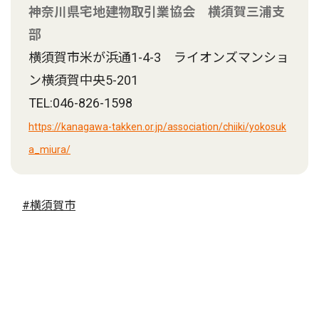
神奈川県宅地建物取引業協会 横須賀三浦支
部
横須賀市米が浜通1-4-3 ライオンズマンショ
ン横須賀中央5-201
TEL:046-826-1598
https://kanagawa-takken.or.jp/association/chiiki/yokosuk
a_miura/
#横須賀市