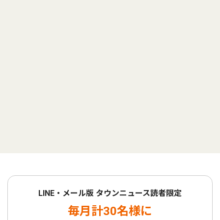
LINE・メール版 タウンニュース読者限定
毎月計30名様に