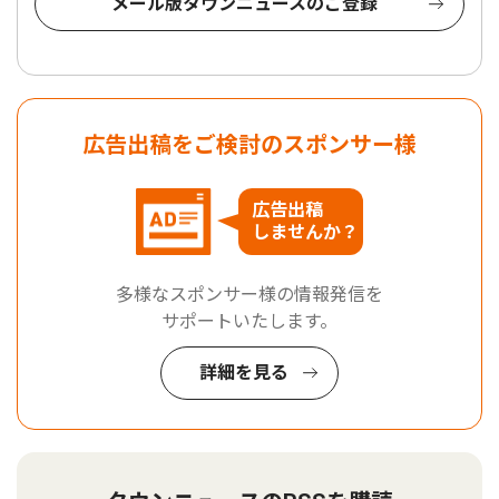
メール版タウンニュースのご登録
広告出稿をご検討のスポンサー様
広告出稿
しませんか？
多様なスポンサー様の情報発信を
サポートいたします。
詳細を見る