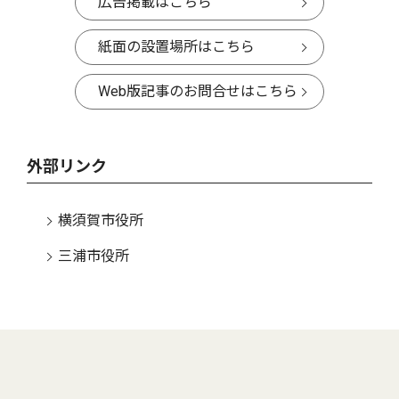
広告掲載はこちら
紙面の設置場所はこちら
Web版記事のお問合せはこちら
外部リンク
横須賀市役所
三浦市役所