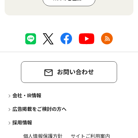
お問い合わせ
会社・IR情報
広告掲載をご検討の方へ
採用情報
個人情報保護方針
サイトご利用案内