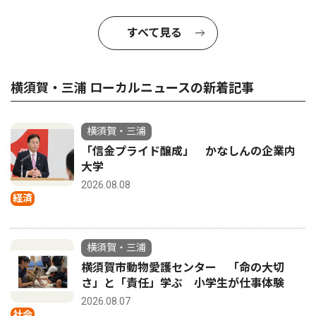
すべて見る
横須賀・三浦 ローカルニュースの新着記事
横須賀・三浦
「信金プライド醸成」 かなしんの企業内
大学
2026.08.08
経済
横須賀・三浦
横須賀市動物愛護センター 「命の大切
さ」と「責任」学ぶ 小学生が仕事体験
2026.08.07
社会