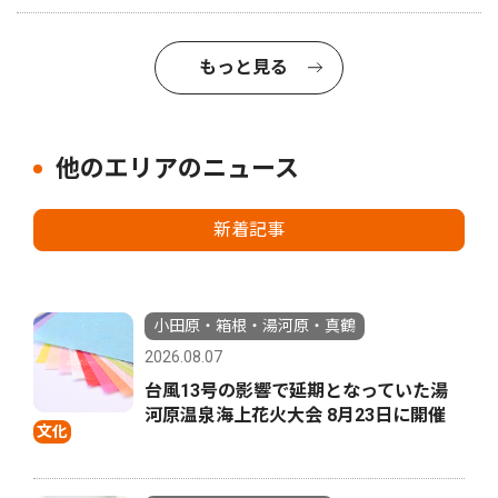
もっと見る
他のエリアのニュース
新着記事
小田原・箱根・湯河原・真鶴
2026.08.07
台風13号の影響で延期となっていた湯
河原温泉海上花火大会 8月23日に開催
文化