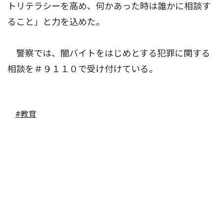
トリテラシーを高め、何かあった時は誰かに相談す
ること」と力を込めた。
警察では、闇バイトをはじめとする犯罪に関する
相談を＃９１１０で受け付けている。
#教育