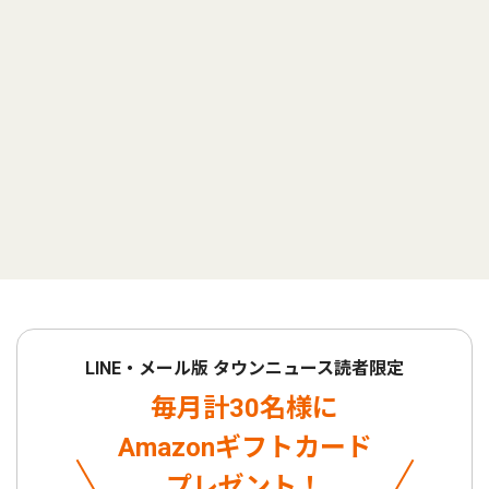
LINE・メール版 タウンニュース読者限定
毎月計30名様に
Amazonギフトカード
プレゼント！