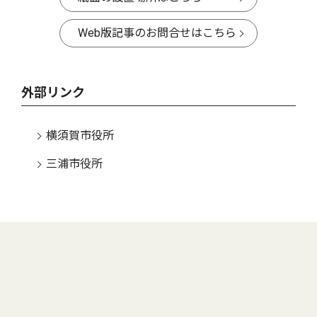
Web版記事のお問合せはこちら
外部リンク
横須賀市役所
三浦市役所