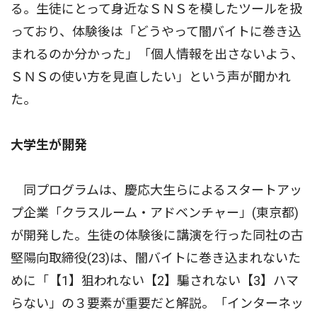
る。生徒にとって身近なＳＮＳを模したツールを扱
っており、体験後は「どうやって闇バイトに巻き込
まれるのか分かった」「個人情報を出さないよう、
ＳＮＳの使い方を見直したい」という声が聞かれ
た。
大学生が開発
同プログラムは、慶応大生らによるスタートアッ
プ企業「クラスルーム・アドベンチャー」(東京都)
が開発した。生徒の体験後に講演を行った同社の古
堅陽向取締役(23)は、闇バイトに巻き込まれないた
めに「【1】狙われない【2】騙されない【3】ハマ
らない」の３要素が重要だと解説。「インターネッ