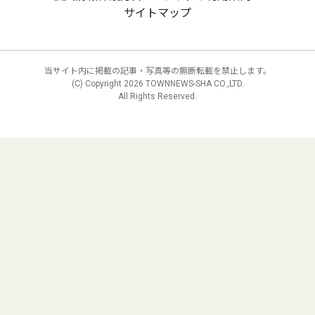
サイトマップ
当サイト内に掲載の記事・写真等の無断転載を禁止します。
(C) Copyright
2026 TOWNNEWS-SHA CO.,LTD.
All Rights Reserved.