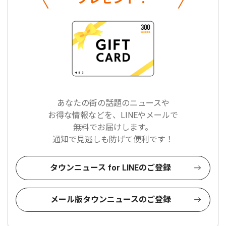
あなたの街の話題のニュースや
お得な情報などを、LINEやメールで
無料でお届けします。
通知で見逃しも防げて便利です！
タウンニュース for LINEのご登録
メール版タウンニュースのご登録