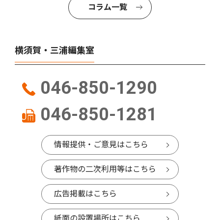
コラム一覧
横須賀・三浦編集室
046-850-1290
046-850-1281
情報提供・ご意見はこちら
著作物の二次利用等はこちら
広告掲載はこちら
紙面の設置場所はこちら