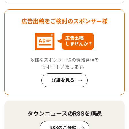
広告出稿をご検討のスポンサー様
広告出稿
しませんか？
多様なスポンサー様の情報発信を
サポートいたします。
詳細を見る
タウンニュースのRSSを購読
RSSのご登録