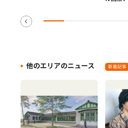
他のエリアのニュース
新着記事