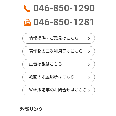
046-850-1290
046-850-1281
情報提供・ご意見はこちら
著作物の二次利用等はこちら
広告掲載はこちら
紙面の設置場所はこちら
Web版記事のお問合せはこちら
外部リンク