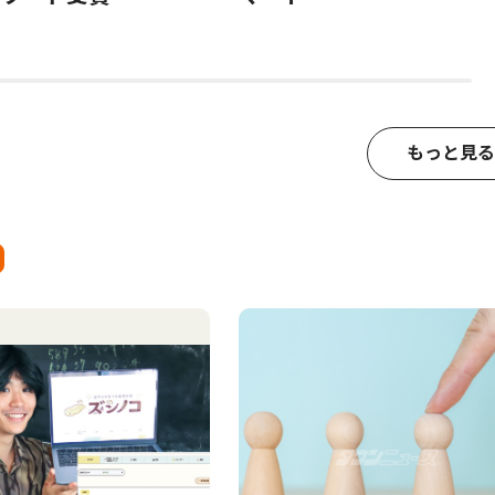
もっと見る