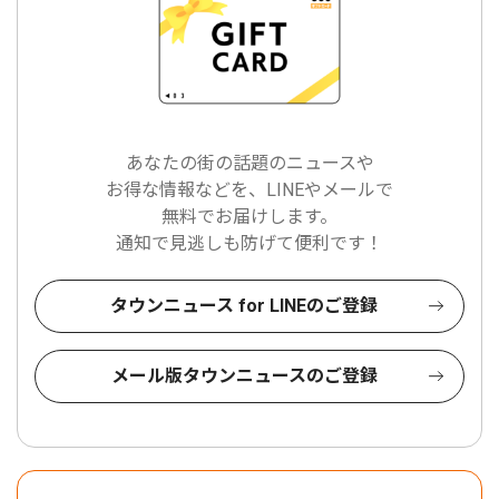
あなたの街の話題のニュースや
お得な情報などを、LINEやメールで
無料でお届けします。
通知で見逃しも防げて便利です！
タウンニュース for LINEのご登録
メール版タウンニュースのご登録