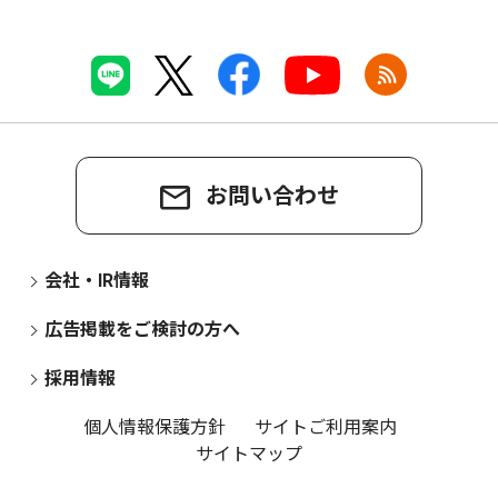
お問い合わせ
会社・IR情報
広告掲載をご検討の方へ
採用情報
個人情報保護方針
サイトご利用案内
サイトマップ