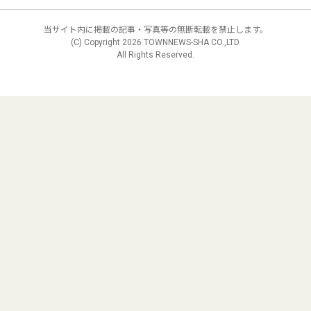
当サイト内に掲載の記事・写真等の無断転載を禁止します。
(C) Copyright
2026 TOWNNEWS-SHA CO.,LTD.
All Rights Reserved.