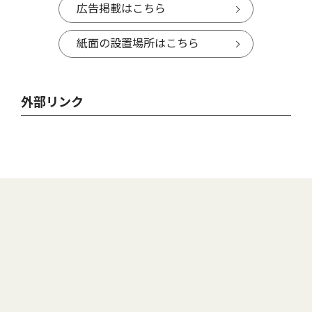
広告掲載はこちら
紙面の設置場所はこちら
外部リンク