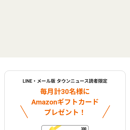
LINE・メール版 タウンニュース読者限定
毎月計30名様に
Amazonギフトカード
プレゼント！