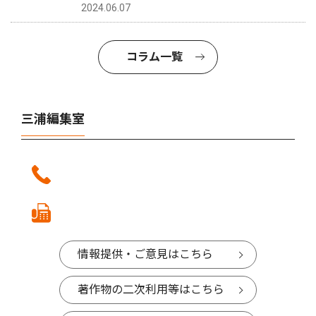
2024.06.07
コラム一覧
三浦編集室
情報提供・ご意見はこちら
著作物の二次利用等はこちら