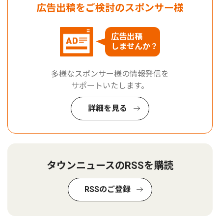
広告出稿をご検討のスポンサー様
広告出稿
しませんか？
多様なスポンサー様の情報発信を
サポートいたします。
詳細を見る
タウンニュースのRSSを購読
RSSのご登録