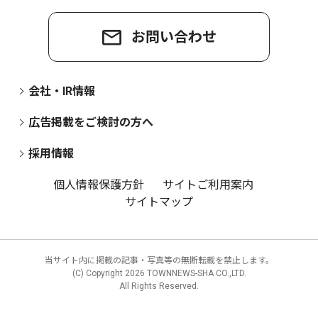
お問い合わせ
会社・IR情報
広告掲載をご検討の方へ
採用情報
個人情報保護方針
サイトご利用案内
サイトマップ
当サイト内に掲載の記事・写真等の無断転載を禁止します。
(C) Copyright
2026 TOWNNEWS-SHA CO.,LTD.
All Rights Reserved.