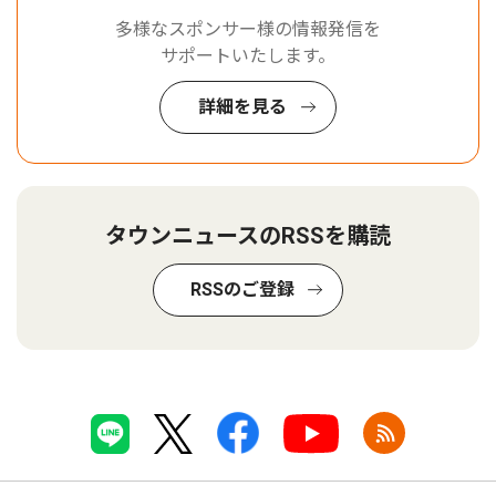
多様なスポンサー様の情報発信を
サポートいたします。
詳細を見る
タウンニュースのRSSを購読
RSSのご登録