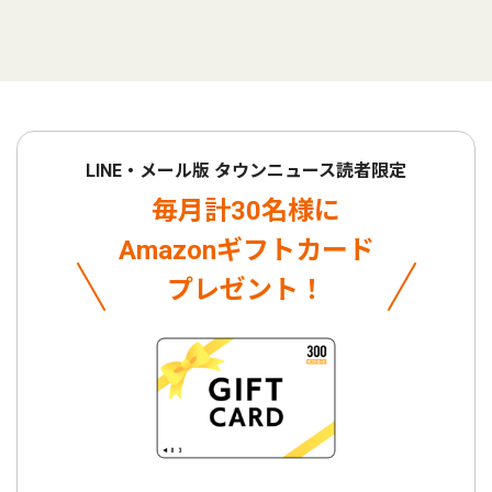
LINE・メール版 タウンニュース読者限定
毎月計30名様に
Amazonギフトカード
プレゼント！