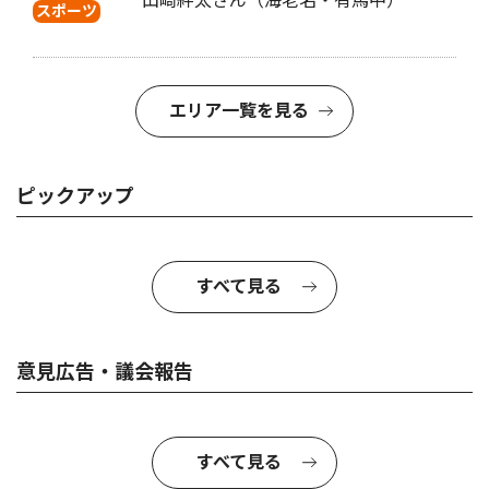
山崎絆太さん（海老名・有馬中）
スポーツ
エリア一覧を見る
ピックアップ
すべて見る
意見広告・議会報告
すべて見る