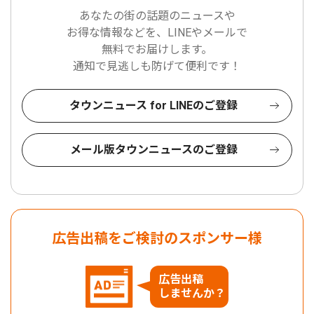
あなたの街の話題のニュースや
お得な情報などを、LINEやメールで
無料でお届けします。
通知で見逃しも防げて便利です！
タウンニュース for LINEのご登録
メール版タウンニュースのご登録
広告出稿をご検討のスポンサー様
広告出稿
しませんか？