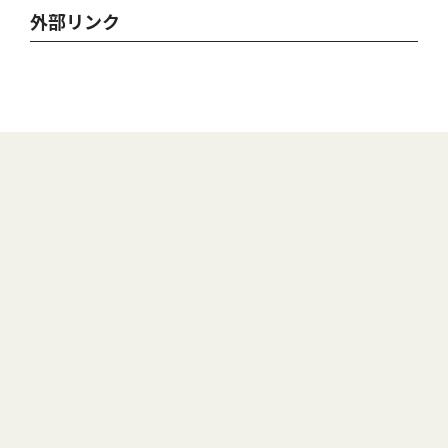
外部リンク