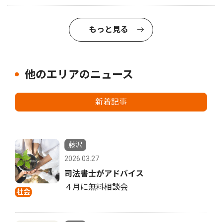
もっと見る
他のエリアのニュース
新着記事
藤沢
2026.03.27
司法書士がアドバイス
４月に無料相談会
社会