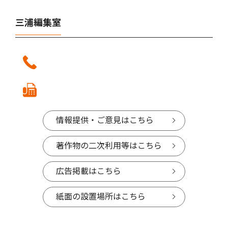
三浦編集室
情報提供・ご意見はこちら
著作物の二次利用等はこちら
広告掲載はこちら
紙面の設置場所はこちら