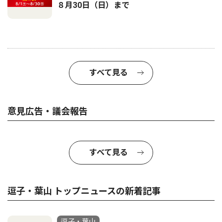
８月30日（日）まで
すべて見る
意見広告・議会報告
すべて見る
逗子・葉山 トップニュースの新着記事
逗子・葉山