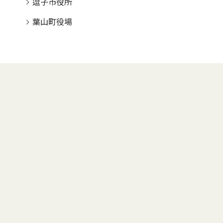
逗子市役所
葉山町役場