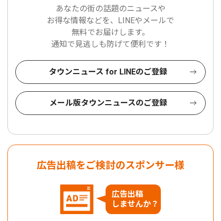
あなたの街の話題のニュースや
お得な情報などを、LINEやメールで
無料でお届けします。
通知で見逃しも防げて便利です！
タウンニュース for LINEのご登録
メール版タウンニュースのご登録
広告出稿をご検討のスポンサー様
広告出稿
しませんか？