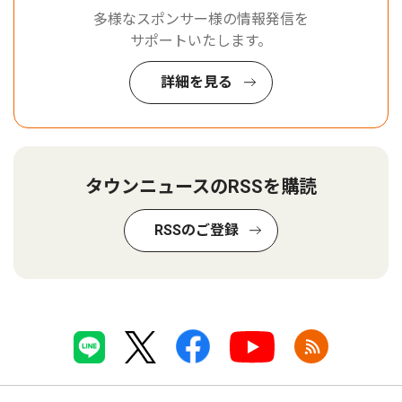
多様なスポンサー様の情報発信を
サポートいたします。
詳細を見る
タウンニュースのRSSを購読
RSSのご登録