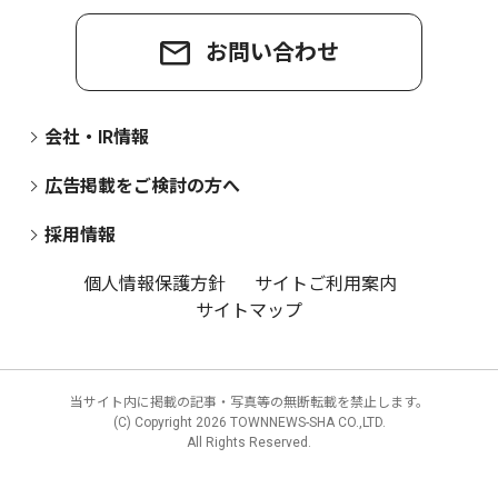
お問い合わせ
会社・IR情報
広告掲載をご検討の方へ
採用情報
個人情報保護方針
サイトご利用案内
サイトマップ
当サイト内に掲載の記事・写真等の無断転載を禁止します。
(C) Copyright
2026 TOWNNEWS-SHA CO.,LTD.
All Rights Reserved.