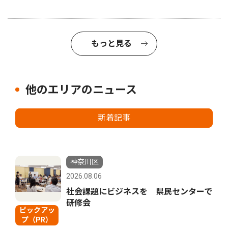
もっと見る
他のエリアのニュース
新着記事
神奈川区
2026.08.06
社会課題にビジネスを 県民センターで
研修会
ピックアッ
プ（PR）