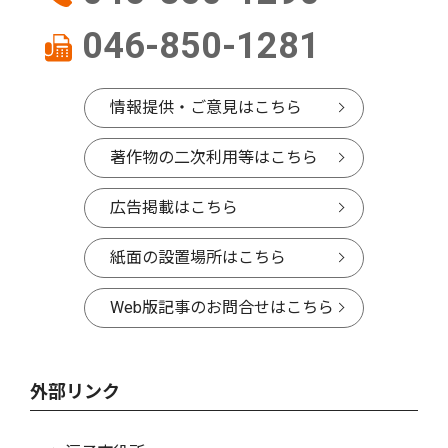
046-850-1281
情報提供・ご意見はこちら
著作物の二次利用等はこちら
広告掲載はこちら
紙面の設置場所はこちら
Web版記事のお問合せはこちら
外部リンク