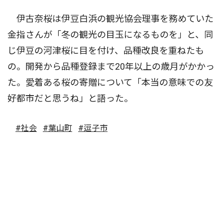
伊古奈桜は伊豆白浜の観光協会理事を務めていた
金指さんが「冬の観光の目玉になるものを」と、同
じ伊豆の河津桜に目を付け、品種改良を重ねたも
の。開発から品種登録まで20年以上の歳月がかかっ
た。愛着ある桜の寄贈について「本当の意味での友
好都市だと思うね」と語った。
#社会
#葉山町
#逗子市