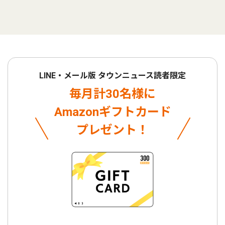
LINE・メール版 タウンニュース読者限定
毎月計30名様に
Amazonギフトカード
プレゼント！