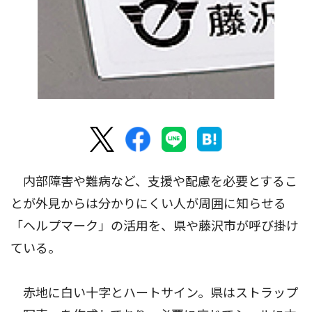
内部障害や難病など、支援や配慮を必要とするこ
とが外見からは分かりにくい人が周囲に知らせる
「ヘルプマーク」の活用を、県や藤沢市が呼び掛け
ている。
赤地に白い十字とハートサイン。県はストラップ