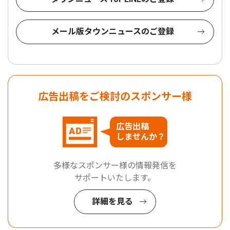
メール版タウンニュースのご登録
広告出稿をご検討のスポンサー様
広告出稿
しませんか？
多様なスポンサー様の情報発信を
サポートいたします。
詳細を見る