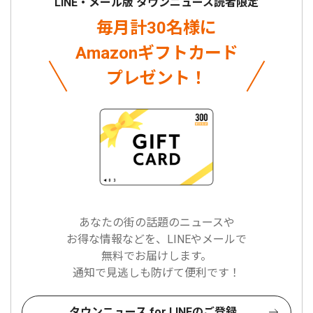
LINE・メール版 タウンニュース読者限定
毎月計30名様に
Amazonギフトカード
プレゼント！
あなたの街の話題のニュースや
お得な情報などを、LINEやメールで
無料でお届けします。
通知で見逃しも防げて便利です！
タウンニュース for LINEのご登録