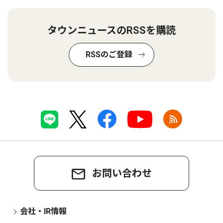
タウンニュースのRSSを購読
RSSのご登録
お問い合わせ
会社・IR情報