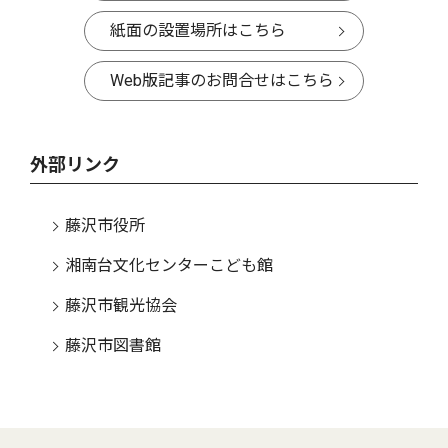
紙面の設置場所はこちら
Web版記事のお問合せはこちら
外部リンク
藤沢市役所
湘南台文化センターこども館
藤沢市観光協会
藤沢市図書館