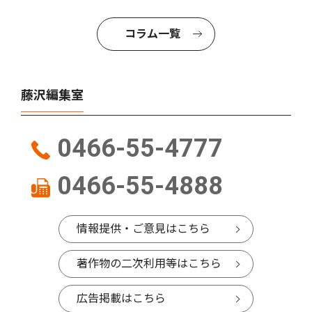
コラム一覧
藤沢編集室
0466-55-4777
0466-55-4888
情報提供・ご意見はこちら
著作物の二次利用等はこちら
広告掲載はこちら