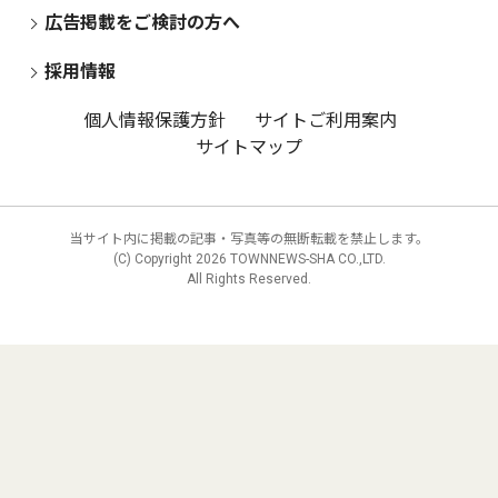
広告掲載をご検討の方へ
採用情報
個人情報保護方針
サイトご利用案内
サイトマップ
当サイト内に掲載の記事・写真等の無断転載を禁止します。
(C) Copyright
2026 TOWNNEWS-SHA CO.,LTD.
All Rights Reserved.