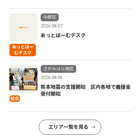
中原区
2026.08.07
あっとほーむデスク
あっとほー
むデスク
さがみはら南区
2026.08.06
熊本地震の支援開始 区内各地で義援金
受付開始
社会
エリア一覧を見る