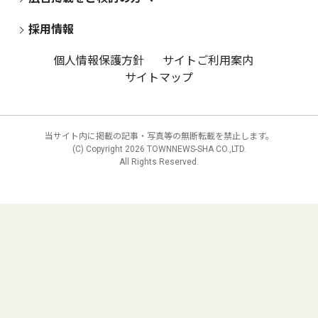
採用情報
個人情報保護方針
サイトご利用案内
サイトマップ
当サイト内に掲載の記事・写真等の無断転載を禁止します。
(C) Copyright
2026 TOWNNEWS-SHA CO.,LTD.
All Rights Reserved.