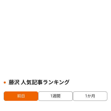
藤沢 人気記事ランキング
前日
1週間
1か月