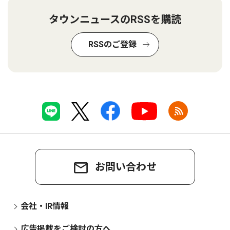
タウンニュースのRSSを購読
RSSのご登録
お問い合わせ
会社・IR情報
広告掲載をご検討の方へ