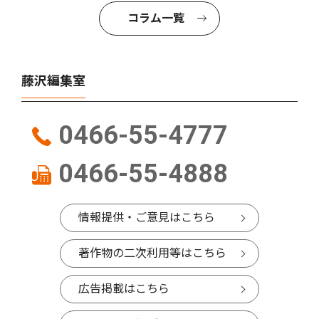
コラム一覧
藤沢編集室
0466-55-4777
0466-55-4888
情報提供・ご意見はこちら
著作物の二次利用等はこちら
広告掲載はこちら