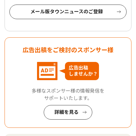
メール版タウンニュースのご登録
広告出稿をご検討のスポンサー様
広告出稿
しませんか？
多様なスポンサー様の情報発信を
サポートいたします。
詳細を見る