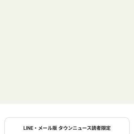
LINE・メール版 タウンニュース読者限定