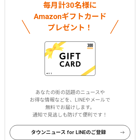
毎月計30名様に
Amazonギフトカード
プレゼント！
あなたの街の話題のニュースや
お得な情報などを、LINEやメールで
無料でお届けします。
通知で見逃しも防げて便利です！
タウンニュース for LINEのご登録