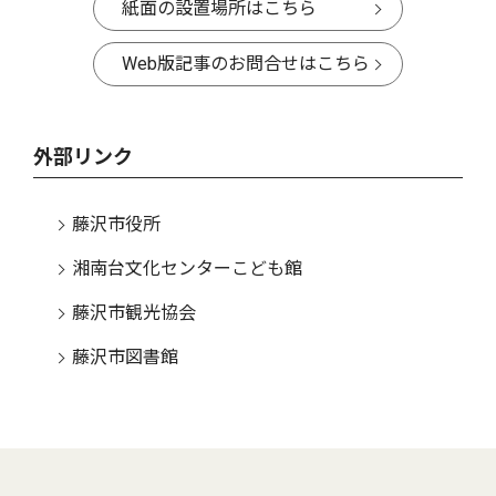
紙面の設置場所はこちら
Web版記事のお問合せはこちら
外部リンク
藤沢市役所
湘南台文化センターこども館
藤沢市観光協会
藤沢市図書館