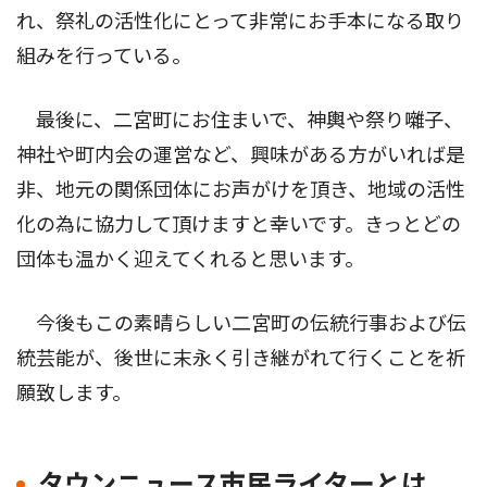
れ、祭礼の活性化にとって非常にお手本になる取り
組みを行っている。
最後に、二宮町にお住まいで、神輿や祭り囃子、
神社や町内会の運営など、興味がある方がいれば是
非、地元の関係団体にお声がけを頂き、地域の活性
化の為に協力して頂けますと幸いです。きっとどの
団体も温かく迎えてくれると思います。
今後もこの素晴らしい二宮町の伝統行事および伝
統芸能が、後世に末永く引き継がれて行くことを祈
願致します。
タウンニュース市民ライターとは