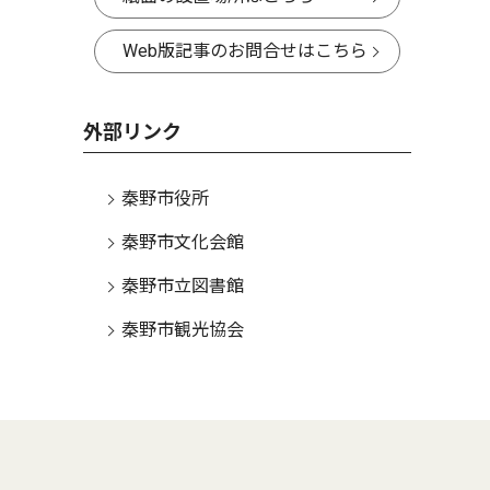
Web版記事のお問合せはこちら
外部リンク
秦野市役所
秦野市文化会館
秦野市立図書館
秦野市観光協会