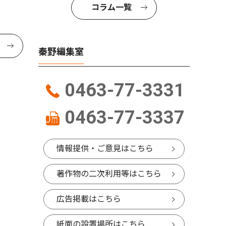
コラム一覧
秦野編集室
0463-77-3331
0463-77-3337
情報提供・ご意見はこちら
著作物の二次利用等はこちら
広告掲載はこちら
紙面の設置場所はこちら