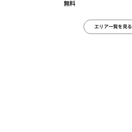
無料
エリア一覧を見る