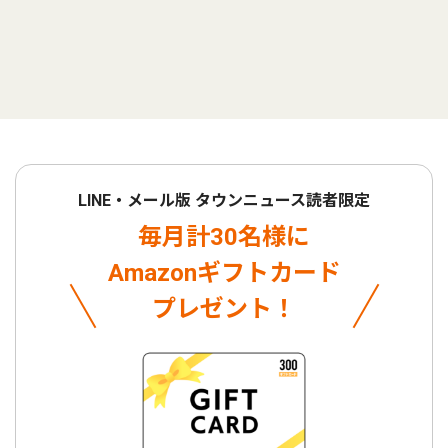
LINE・メール版 タウンニュース読者限定
毎月計30名様に
Amazonギフトカード
プレゼント！