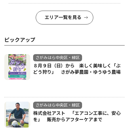
エリア一覧を見る
ピックアップ
さがみはら中央区・緑区
８月９日（日）から 楽しく美味しく「ぶ
どう狩り」 さがみ夢農園・ゆうゆう農場
さがみはら中央区・緑区
株式会社アスト 「エアコン工事に、安心
を」 販売からアフターケアまで