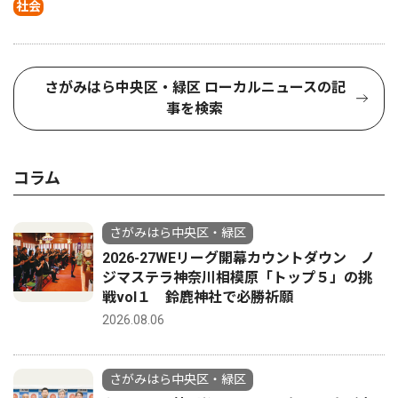
社会
さがみはら中央区・緑区 ローカルニュースの記
事を検索
コラム
さがみはら中央区・緑区
2026-27WEリーグ開幕カウントダウン ノ
ジマステラ神奈川相模原「トップ５」の挑
戦vol１ 鈴鹿神社で必勝祈願
2026.08.06
さがみはら中央区・緑区