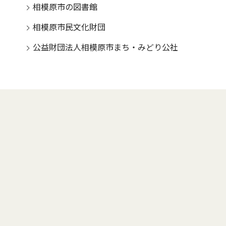
相模原市の図書館
相模原市民文化財団
公益財団法人相模原市まち・みどり公社