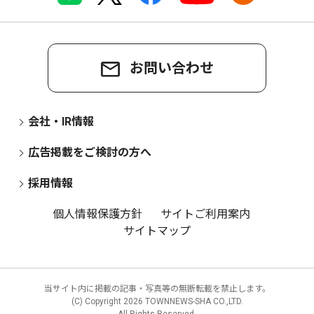
お問い合わせ
会社・IR情報
広告掲載をご検討の方へ
採用情報
個人情報保護方針
サイトご利用案内
サイトマップ
当サイト内に掲載の記事・写真等の無断転載を禁止します。
(C) Copyright
2026 TOWNNEWS-SHA CO.,LTD.