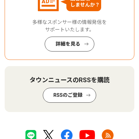
しませんか？
多様なスポンサー様の情報発信を
サポートいたします。
詳細を見る
タウンニュースのRSSを購読
RSSのご登録