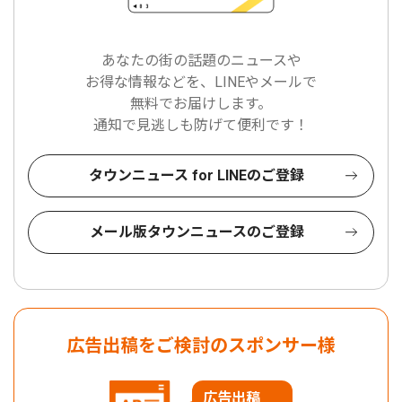
あなたの街の話題のニュースや
お得な情報などを、LINEやメールで
無料でお届けします。
通知で見逃しも防げて便利です！
タウンニュース for LINEのご登録
メール版タウンニュースのご登録
広告出稿をご検討のスポンサー様
広告出稿