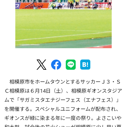
相模原市をホームタウンとするサッカーＪ３・Ｓ
Ｃ相模原は６月14日（土）、相模原ギオンスタジア
ムで「サガミスタエナジーフェス（エナフェス）」
を開催する。スペシャルユニフォームが配布され、
ギオンスが緑に染まる年に一度の祭り。よさこいや