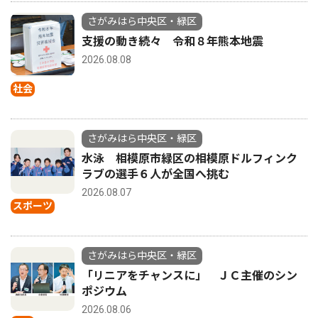
さがみはら中央区・緑区
支援の動き続々 令和８年熊本地震
2026.08.08
社会
さがみはら中央区・緑区
水泳 相模原市緑区の相模原ドルフィンク
ラブの選手６人が全国へ挑む
2026.08.07
スポーツ
さがみはら中央区・緑区
「リニアをチャンスに」 ＪＣ主催のシン
ポジウム
2026.08.06