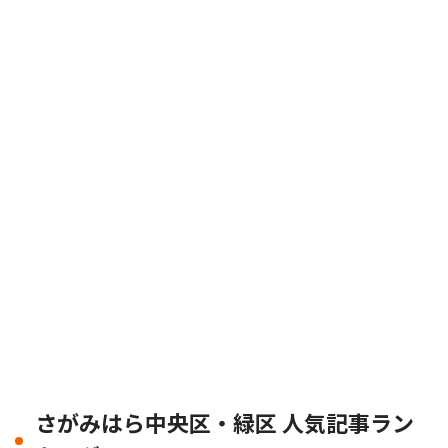
さがみはら中央区・緑区 人気記事ラン