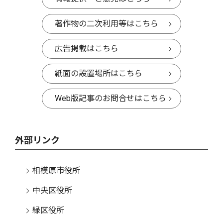
著作物の二次利用等はこちら
広告掲載はこちら
紙面の設置場所はこちら
Web版記事のお問合せはこちら
外部リンク
相模原市役所
中央区役所
緑区役所