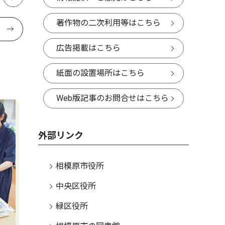
著作物の二次利用等はこちら
広告掲載はこちら
紙面の設置場所はこちら
Web版記事のお問合せはこちら
外部リンク
相模原市役所
中央区役所
緑区役所