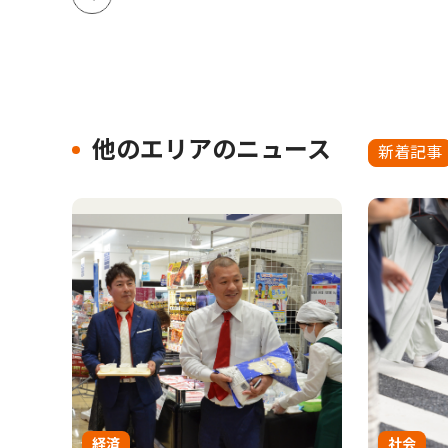
他のエリアのニュース
新着記事
経済
社会