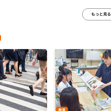
もっと見る
教育