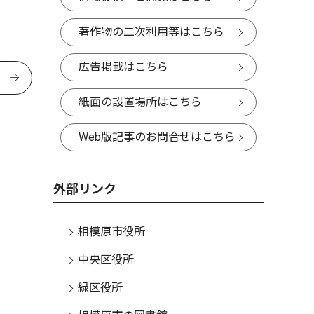
著作物の二次利用等はこちら
広告掲載はこちら
紙面の設置場所はこちら
Web版記事のお問合せはこちら
外部リンク
相模原市役所
中央区役所
緑区役所