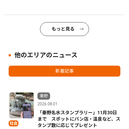
もっと見る
他のエリアのニュース
新着記事
秦野
2026.08.01
「秦野名水スタンプラリー」11月30日
まで スポットにパン店・温泉など、ス
社会
タンプ数に応じてプレゼント