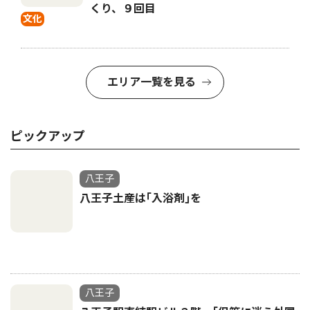
くり、９回目
文化
エリア一覧を見る
ピックアップ
八王子
八王子土産は｢入浴剤｣を
八王子