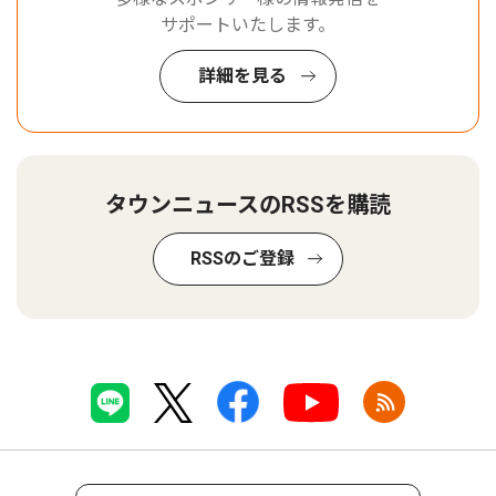
サポートいたします。
詳細を見る
タウンニュースのRSSを購読
RSSのご登録