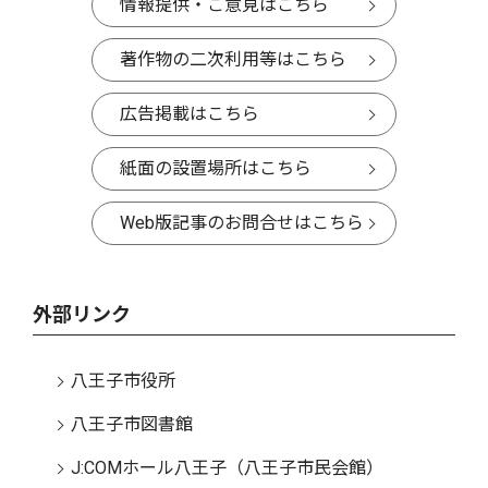
情報提供・ご意見はこちら
著作物の二次利用等はこちら
広告掲載はこちら
紙面の設置場所はこちら
Web版記事のお問合せはこちら
外部リンク
八王子市役所
八王子市図書館
J:COMホール八王子（八王子市民会館）