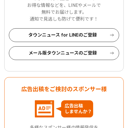
お得な情報などを、LINEやメールで
無料でお届けします。
通知で見逃しも防げて便利です！
タウンニュース for LINEのご登録
メール版タウンニュースのご登録
広告出稿をご検討のスポンサー様
広告出稿
しませんか？
多様なスポンサー様の情報発信を