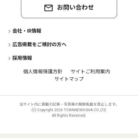
お問い合わせ
会社・IR情報
広告掲載をご検討の方へ
採用情報
個人情報保護方針
サイトご利用案内
サイトマップ
当サイト内に掲載の記事・写真等の無断転載を禁止します。
(C) Copyright
2026 TOWNNEWS-SHA CO.,LTD.
All Rights Reserved.