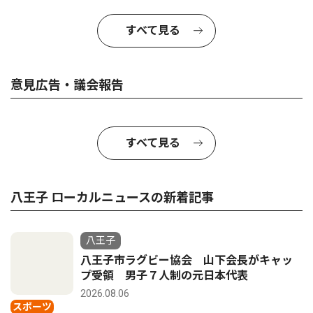
すべて見る
意見広告・議会報告
すべて見る
八王子 ローカルニュースの新着記事
八王子
八王子市ラグビー協会 山下会長がキャッ
プ受領 男子７人制の元日本代表
2026.08.06
スポーツ