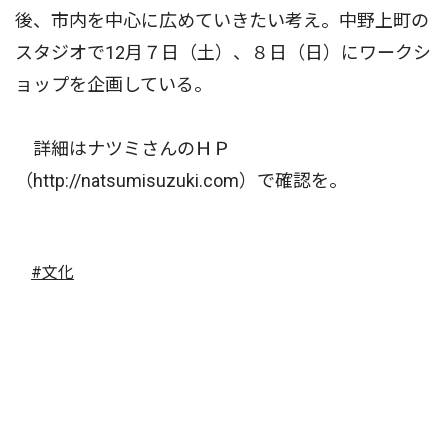
後、市内を中心に広めていきたい考え。中野上町の
スタジオで12月７日（土）、８日（日）にワークシ
ョップを企画している。
詳細はナツミさんのＨＰ
（http://natsumisuzuki.com）で確認を。
#文化