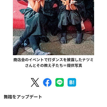
商店会のイベントで打ダンスを披露したナツミ
さんとその教え子たち＝提供写真
舞踏をアップデート