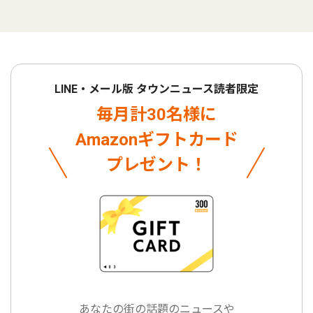
LINE・メール版 タウンニュース読者限定
毎月計30名様に
Amazonギフトカード
プレゼント！
あなたの街の話題のニュースや