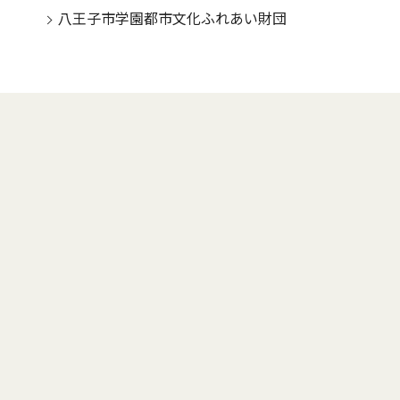
八王子市学園都市文化ふれあい財団