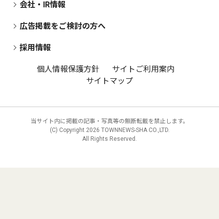
会社・IR情報
広告掲載をご検討の方へ
採用情報
個人情報保護方針
サイトご利用案内
サイトマップ
当サイト内に掲載の記事・写真等の無断転載を禁止します。
(C) Copyright
2026 TOWNNEWS-SHA CO.,LTD.
All Rights Reserved.