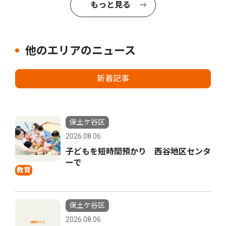
もっと見る
他のエリアのニュース
新着記事
保土ケ谷区
2026.08.06
子どもを短時間預かり 西谷地区センタ
ーで
教育
保土ケ谷区
2026.08.06