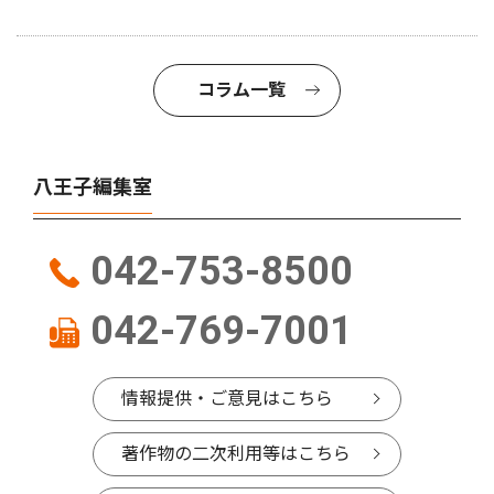
コラム一覧
八王子編集室
042-753-8500
042-769-7001
情報提供・ご意見はこちら
著作物の二次利用等はこちら