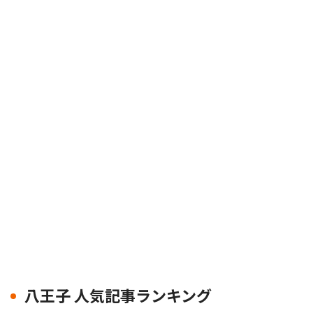
八王子 人気記事ランキング