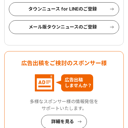
タウンニュース for LINEのご登録
メール版タウンニュースのご登録
広告出稿をご検討のスポンサー様
広告出稿
しませんか？
多様なスポンサー様の情報発信を
サポートいたします。
詳細を見る