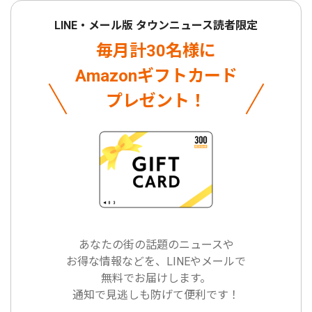
LINE・メール版 タウンニュース読者限定
毎月計30名様に
Amazonギフトカード
プレゼント！
あなたの街の話題のニュースや
お得な情報などを、LINEやメールで
無料でお届けします。
通知で見逃しも防げて便利です！