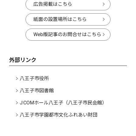
広告掲載はこちら
紙面の設置場所はこちら
Web版記事のお問合せはこちら
外部リンク
八王子市役所
八王子市図書館
J:COMホール八王子（八王子市民会館）
八王子市学園都市文化ふれあい財団