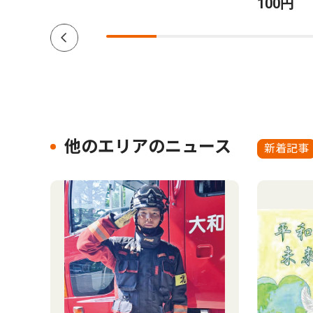
100円
他のエリアのニュース
新着記事