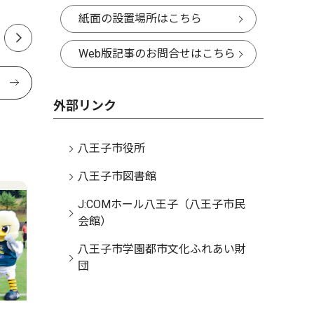
紙面の設置場所はこちら
Web版記事のお問合せはこちら
外部リンク
八王子市役所
八王子市図書館
J:COMホール八王子（八王子市民
会館）
八王子市学園都市文化ふれあい財
団