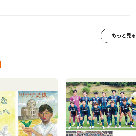
もっと見る