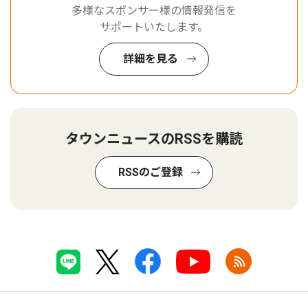
多様なスポンサー様の情報発信を
サポートいたします。
詳細を見る
タウンニュースのRSSを購読
RSSのご登録