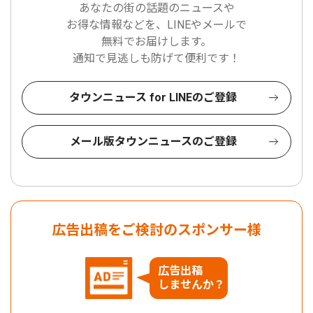
あなたの街の話題のニュースや
お得な情報などを、LINEやメールで
無料でお届けします。
通知で見逃しも防げて便利です！
タウンニュース for LINEのご登録
メール版タウンニュースのご登録
広告出稿をご検討のスポンサー様
広告出稿
しませんか？