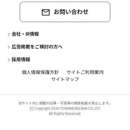
お問い合わせ
会社・IR情報
広告掲載をご検討の方へ
採用情報
個人情報保護方針
サイトご利用案内
サイトマップ
当サイト内に掲載の記事・写真等の無断転載を禁止します。
(C) Copyright
2026 TOWNNEWS-SHA CO.,LTD.
All Rights Reserved.