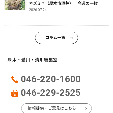
ネズミ？（厚木市酒井） 今週の一枚
2026.07.24
コラム一覧
厚木・愛川・清川編集室
046-220-1600
046-229-2525
情報提供・ご意見はこちら