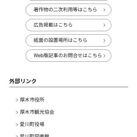
著作物の二次利用等はこちら
広告掲載はこちら
紙面の設置場所はこちら
Web版記事のお問合せはこちら
外部リンク
厚木市役所
厚木市観光協会
愛川町役場
愛川町図書館