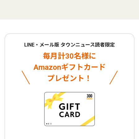
LINE・メール版 タウンニュース読者限定
毎月計30名様に
Amazonギフトカード
プレゼント！