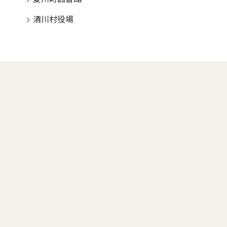
清川村役場