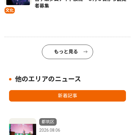
者募集
文化
もっと見る
他のエリアのニュース
新着記事
都筑区
2026.08.06