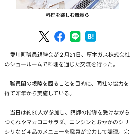
料理を楽しむ職員ら
愛川町職員親睦会が２月21日、厚木ガス株式会社
のショールームで料理を通じた交流を行った。
職員間の親睦を図ることを目的に、同社の協力を
得て昨年から実施している。
当日は約30人が参加し、講師の指導を受けながら
つくねやマカロニサラダ、ニンジンとおかかのシリ
シリなど４品のメニューを職員が協力して調理。完