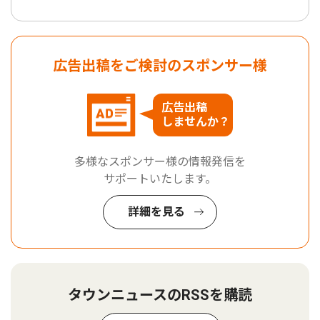
広告出稿をご検討のスポンサー様
広告出稿
しませんか？
多様なスポンサー様の情報発信を
サポートいたします。
詳細を見る
タウンニュースのRSSを購読