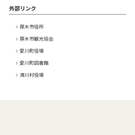
外部リンク
厚木市役所
厚木市観光協会
愛川町役場
愛川町図書館
清川村役場