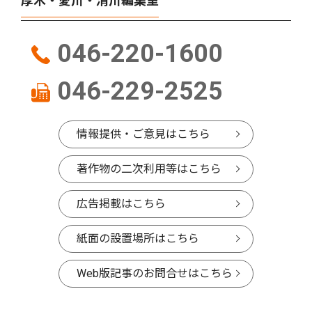
厚木・愛川・清川編集室
046-220-1600
046-229-2525
情報提供・ご意見はこちら
著作物の二次利用等はこちら
広告掲載はこちら
紙面の設置場所はこちら
Web版記事のお問合せはこちら