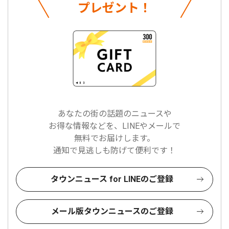
プレゼント！
あなたの街の話題のニュースや
お得な情報などを、LINEやメールで
無料でお届けします。
通知で見逃しも防げて便利です！
タウンニュース for LINEのご登録
メール版タウンニュースのご登録