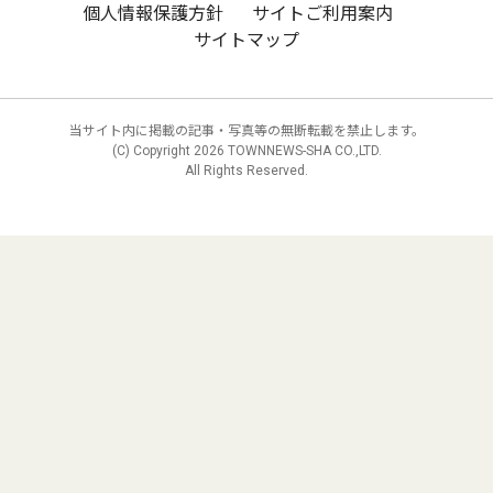
個人情報保護方針
サイトご利用案内
サイトマップ
当サイト内に掲載の記事・写真等の無断転載を禁止します。
(C) Copyright
2026 TOWNNEWS-SHA CO.,LTD.
All Rights Reserved.