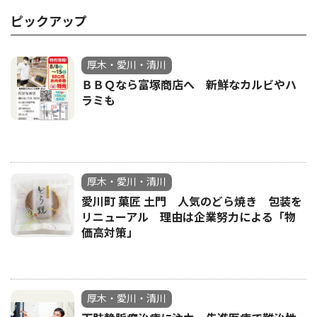
ピックアップ
厚木・愛川・清川
ＢＢＱなら富塚商店へ 新鮮なカルビやハ
ラミも
厚木・愛川・清川
愛川町 菓匠 土門 人気のどら焼き 包装を
リニューアル 理由は企業努力による「物
価高対策」
厚木・愛川・清川