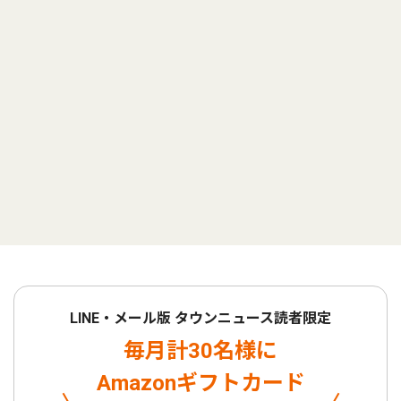
LINE・メール版 タウンニュース読者限定
毎月計30名様に
Amazonギフトカード