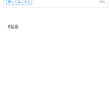
詳しくはこちら
(PR)
#社会