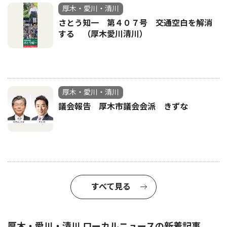
厚木・愛川・清川
さとう知一 第４０７号 交通空白を解消
する （厚木愛川清川）
厚木・愛川・清川
議会報告 厚木市議会会派 きずな
すべて見る
厚木・愛川・清川 ローカルニュースの新着記事