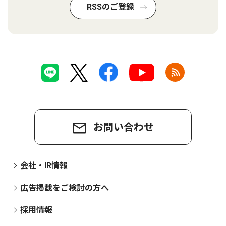
RSSのご登録
お問い合わせ
会社・IR情報
広告掲載をご検討の方へ
採用情報