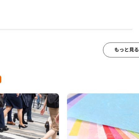
もっと見る