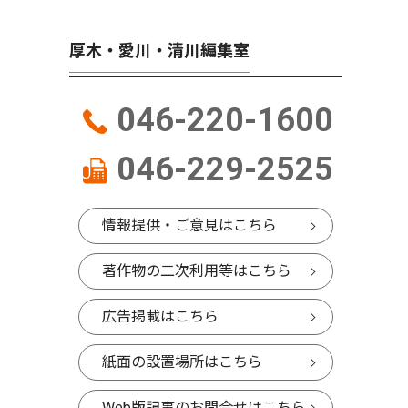
厚木・愛川・清川編集室
046-220-1600
046-229-2525
情報提供・ご意見はこちら
著作物の二次利用等はこちら
広告掲載はこちら
紙面の設置場所はこちら
Web版記事のお問合せはこちら