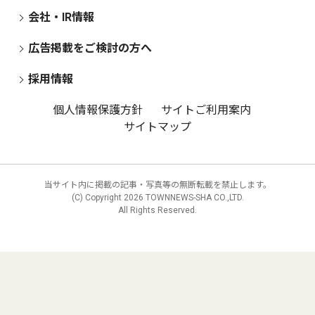
会社・IR情報
広告掲載をご検討の方へ
採用情報
個人情報保護方針
サイトご利用案内
サイトマップ
当サイト内に掲載の記事・写真等の無断転載を禁止します。
(C) Copyright
2026 TOWNNEWS-SHA CO.,LTD.
All Rights Reserved.