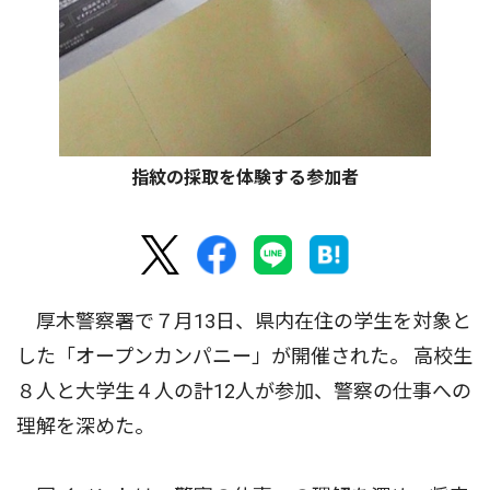
指紋の採取を体験する参加者
厚木警察署で７月13日、県内在住の学生を対象と
した「オープンカンパニー」が開催された。 高校生
８人と大学生４人の計12人が参加、警察の仕事への
理解を深めた。