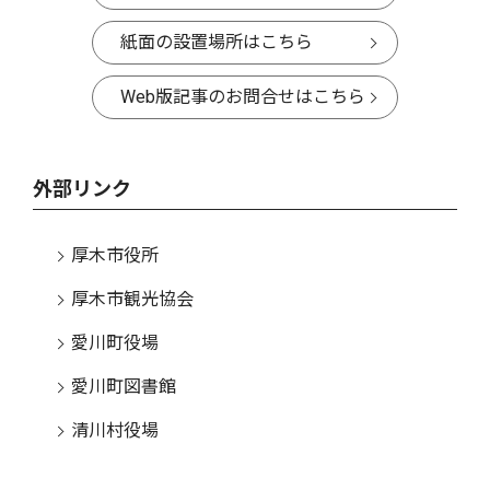
紙面の設置場所はこちら
Web版記事のお問合せはこちら
外部リンク
厚木市役所
厚木市観光協会
愛川町役場
愛川町図書館
清川村役場