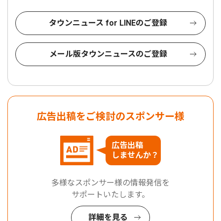
タウンニュース for LINEのご登録
メール版タウンニュースのご登録
広告出稿をご検討のスポンサー様
広告出稿
しませんか？
多様なスポンサー様の情報発信を
サポートいたします。
詳細を見る