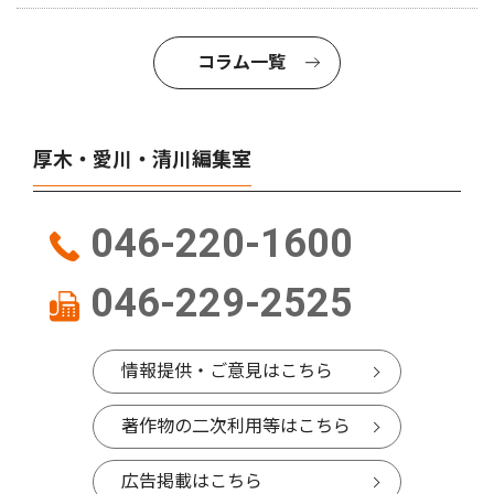
コラム一覧
厚木・愛川・清川編集室
046-220-1600
046-229-2525
情報提供・ご意見はこちら
著作物の二次利用等はこちら
広告掲載はこちら