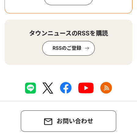
タウンニュースのRSSを購読
RSSのご登録
お問い合わせ