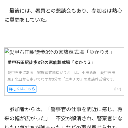
最後には、署員との懇談会もあり、参加者は熱心
に質問をしていた。
愛甲石田駅徒歩3分の家族葬式場「ゆかりえ」
愛甲石田にある「家族葬式場ゆかりえ」は、小田急線「愛甲石田
駅」北口から歩いてわずか3分の「エキチカ」の家族葬式場です。
詳しくはこちら
(PR)
参加者からは、「警察官の仕事を間近に感じ、将
来の幅が広がった」「不安が解消され、警察官にな
りたい気持ちが強まった」などの声が寄せられた。