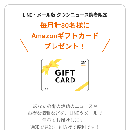
LINE・メール版 タウンニュース読者限定
毎月計30名様に
Amazonギフトカード
プレゼント！
あなたの街の話題のニュースや
お得な情報などを、LINEやメールで
無料でお届けします。
通知で見逃しも防げて便利です！