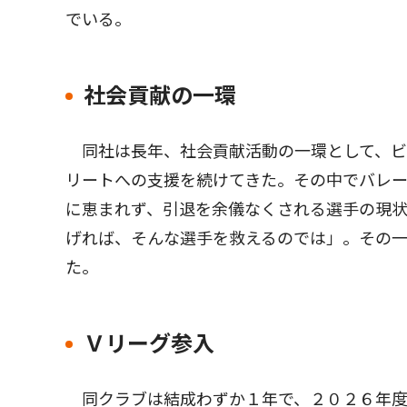
でいる。
社会貢献の一環
同社は長年、社会貢献活動の一環として、ビ
リートへの支援を続けてきた。その中でバレ
に恵まれず、引退を余儀なくされる選手の現
げれば、そんな選手を救えるのでは」。その
た。
Ｖリーグ参入
同クラブは結成わずか１年で、２０２６年度