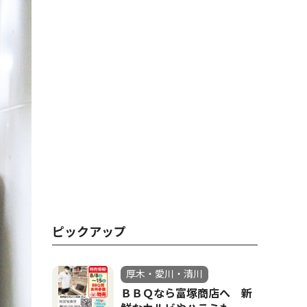
ピックアップ
厚木・愛川・清川
ＢＢＱなら富塚商店へ 新