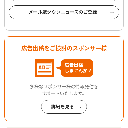
メール版タウンニュースのご登録
広告出稿をご検討のスポンサー様
広告出稿
しませんか？
多様なスポンサー様の情報発信を
サポートいたします。
詳細を見る