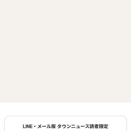
LINE・メール版 タウンニュース読者限定