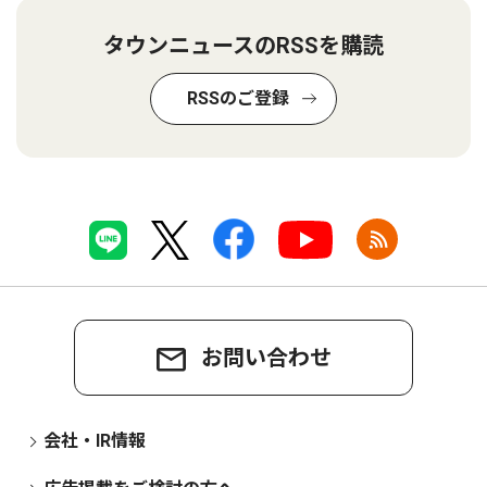
タウンニュースのRSSを購読
RSSのご登録
お問い合わせ
会社・IR情報