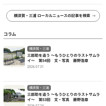
横須賀・三浦 ローカルニュースの記事を検索
コラム
横須賀・三浦
三郎助を追う 〜もうひとりのラストサムラ
イ〜 第54回 文・写真 藤野浩章
2026.07.31
横須賀・三浦
三郎助を追う 〜もうひとりのラストサムラ
イ〜 第53回 文・写真 藤野浩章
2026.07.24