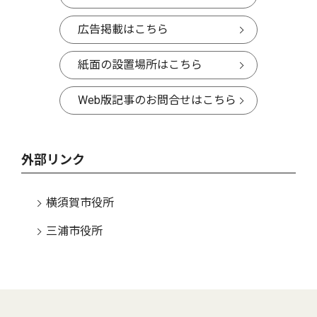
広告掲載はこちら
紙面の設置場所はこちら
Web版記事のお問合せはこちら
外部リンク
横須賀市役所
三浦市役所