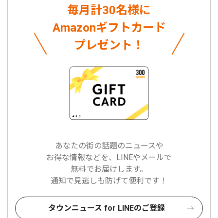
毎月計30名様に
Amazonギフトカード
プレゼント！
あなたの街の話題のニュースや
お得な情報などを、LINEやメールで
無料でお届けします。
通知で見逃しも防げて便利です！
タウンニュース for LINEのご登録