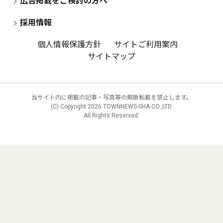
広告掲載をご検討の方へ
採用情報
個人情報保護方針
サイトご利用案内
サイトマップ
当サイト内に掲載の記事・写真等の無断転載を禁止します。
(C) Copyright
2026 TOWNNEWS-SHA CO.,LTD.
All Rights Reserved.