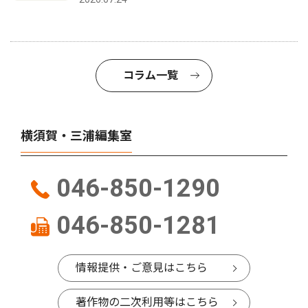
コラム一覧
横須賀・三浦編集室
046-850-1290
046-850-1281
情報提供・ご意見はこちら
著作物の二次利用等はこちら