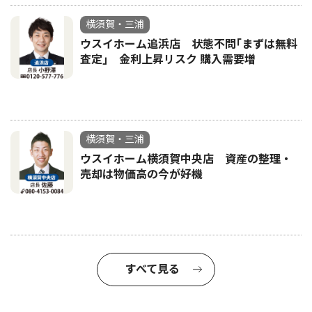
横須賀・三浦
ウスイホーム追浜店 状態不問｢まずは無料
査定｣ 金利上昇リスク 購入需要増
横須賀・三浦
ウスイホーム横須賀中央店 資産の整理・
売却は物価高の今が好機
すべて見る