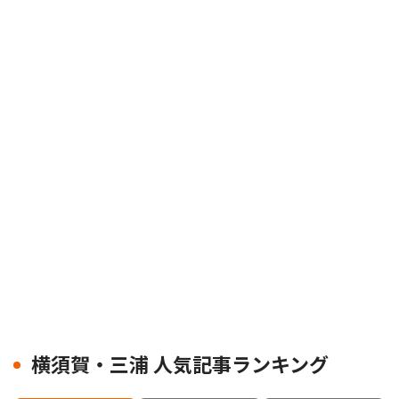
横須賀・三浦 人気記事ランキング