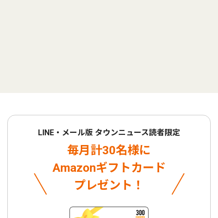
LINE・メール版 タウンニュース読者限定
毎月計30名様に
Amazonギフトカード
プレゼント！