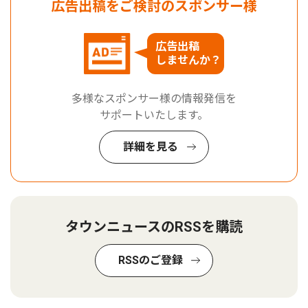
広告出稿をご検討のスポンサー様
広告出稿
しませんか？
多様なスポンサー様の情報発信を
サポートいたします。
詳細を見る
タウンニュースのRSSを購読
RSSのご登録