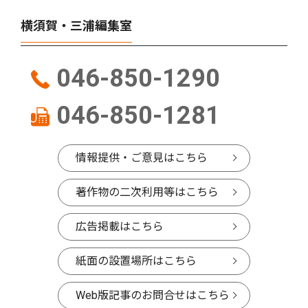
横須賀・三浦編集室
046-850-1290
046-850-1281
情報提供・ご意見はこちら
著作物の二次利用等はこちら
広告掲載はこちら
紙面の設置場所はこちら
Web版記事のお問合せはこちら