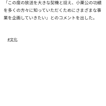
「この度の放送を大きな契機と捉え、小栗公の功績
を多くの方々に知っていただくためにさまざまな事
業を企画していきたい」とのコメントを出した。
#文化