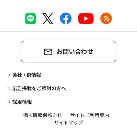
お問い合わせ
会社・IR情報
広告掲載をご検討の方へ
採用情報
個人情報保護方針
サイトご利用案内
サイトマップ