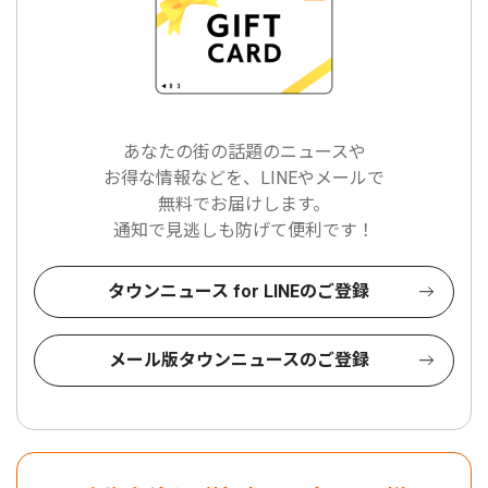
あなたの街の話題のニュースや
お得な情報などを、LINEやメールで
無料でお届けします。
通知で見逃しも防げて便利です！
タウンニュース for LINEのご登録
メール版タウンニュースのご登録