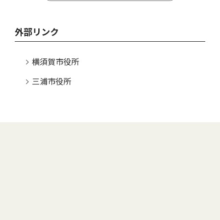
外部リンク
横須賀市役所
三浦市役所