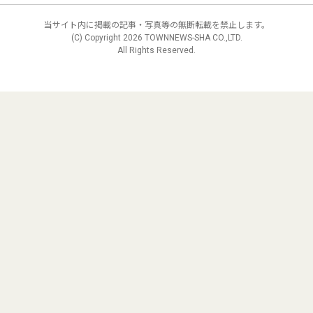
当サイト内に掲載の記事・写真等の無断転載を禁止します。
(C) Copyright
2026 TOWNNEWS-SHA CO.,LTD.
All Rights Reserved.