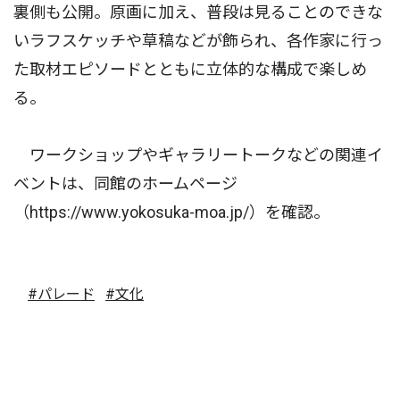
裏側も公開。原画に加え、普段は見ることのできな
いラフスケッチや草稿などが飾られ、各作家に行っ
た取材エピソードとともに立体的な構成で楽しめ
る。
ワークショップやギャラリートークなどの関連イ
ベントは、同館のホームページ
（https://www.yokosuka-moa.jp/）を確認。
#パレード
#文化