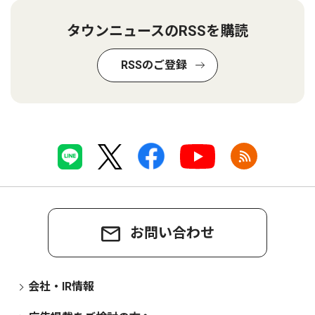
タウンニュースのRSSを購読
RSSのご登録
お問い合わせ
会社・IR情報