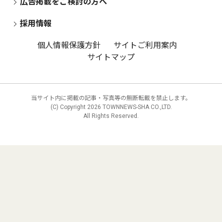
広告掲載をご検討の方へ
採用情報
個人情報保護方針
サイトご利用案内
サイトマップ
当サイト内に掲載の記事・写真等の無断転載を禁止します。
(C) Copyright
2026 TOWNNEWS-SHA CO.,LTD.
All Rights Reserved.