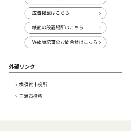
広告掲載はこちら
紙面の設置場所はこちら
Web版記事のお問合せはこちら
外部リンク
横須賀市役所
三浦市役所