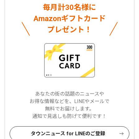
毎月計30名様に
Amazonギフトカード
プレゼント！
あなたの街の話題のニュースや
お得な情報などを、LINEやメールで
無料でお届けします。
通知で見逃しも防げて便利です！
タウンニュース for LINEのご登録