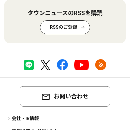
タウンニュースのRSSを購読
RSSのご登録
お問い合わせ
会社・IR情報