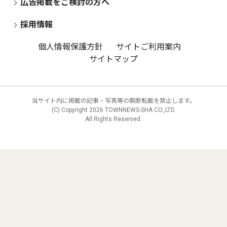
広告掲載をご検討の方へ
採用情報
個人情報保護方針
サイトご利用案内
サイトマップ
当サイト内に掲載の記事・写真等の無断転載を禁止します。
(C) Copyright
2026 TOWNNEWS-SHA CO.,LTD.
All Rights Reserved.