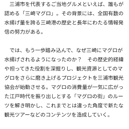
三浦市を代表するご当地グルメといえば、誰もが
認める「三崎マグロ」。その背景には、全国有数の
水揚げ量を誇る三崎港の歴史と長年にわたる情報発
信の努力がある。
では、もう一歩踏み込んで、なぜ三崎にマグロが
水揚げされるようになったのか？ その歴史的経緯
や担ってきた役割を深掘りし、観光資源としてのマ
グロをさらに磨き上げるプロジェクトを三浦市観光
協会が始動させる。マグロの消費量が一気に広がっ
た江戸時代を振り出しとする「マグロの街」のルー
ツを解き明かし、これまでとは違った角度で新たな
観光ツアーなどのコンテンツを造成していく。