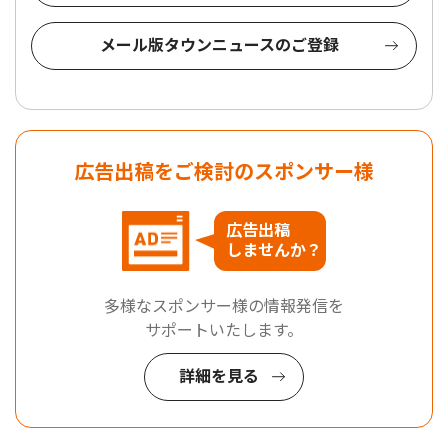
メール版タウンニュースのご登録
広告出稿をご検討のスポンサー様
広告出稿
しませんか？
多様なスポンサー様の情報発信を
サポートいたします。
詳細を見る