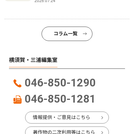
2026.07.24
コラム一覧
横須賀・三浦編集室
046-850-1290
046-850-1281
情報提供・ご意見はこちら
著作物の二次利用等はこちら