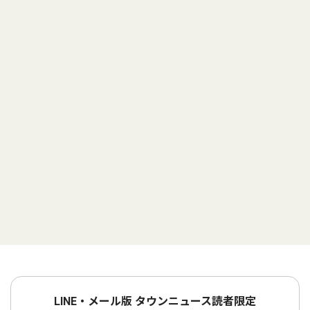
LINE・メール版 タウンニュース読者限定