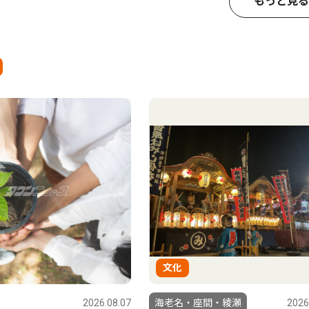
もっと見る
文化
2026.08.07
海老名・座間・綾瀬
2026