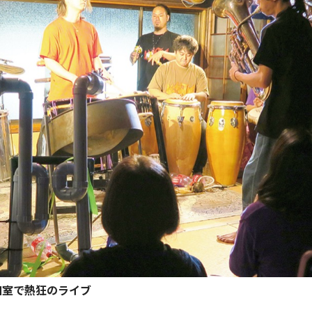
和室で熱狂のライブ