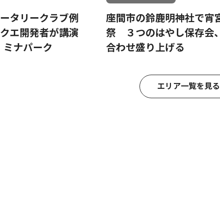
ータリークラブ例
座間市の鈴鹿明神社で宵
ラクエ開発者が講演
祭 ３つのはやし保存会
日 ミナパーク
合わせ盛り上げる
エリア一覧を見る