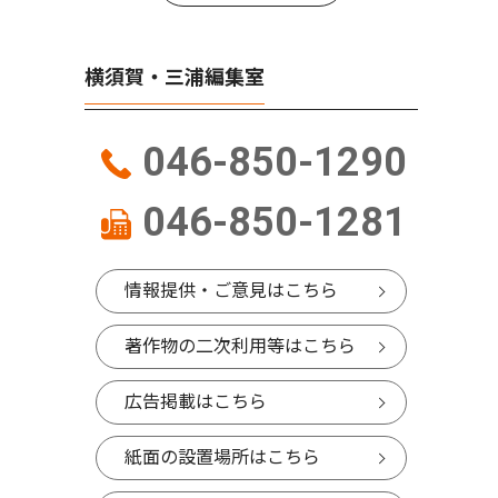
横須賀・三浦編集室
046-850-1290
046-850-1281
情報提供・ご意見はこちら
著作物の二次利用等はこちら
広告掲載はこちら
紙面の設置場所はこちら