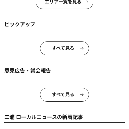
エリア一覧を見る
ピックアップ
すべて見る
意見広告・議会報告
すべて見る
三浦 ローカルニュースの新着記事