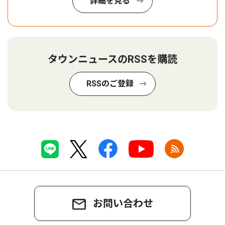
詳細を見る
タウンニュースのRSSを購読
RSSのご登録
お問い合わせ