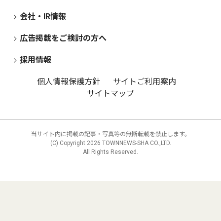
会社・IR情報
広告掲載をご検討の方へ
採用情報
個人情報保護方針
サイトご利用案内
サイトマップ
当サイト内に掲載の記事・写真等の無断転載を禁止します。
(C) Copyright
2026 TOWNNEWS-SHA CO.,LTD.
All Rights Reserved.