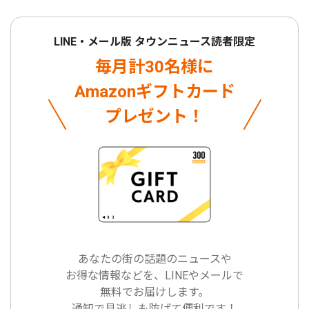
LINE・メール版 タウンニュース読者限定
毎月計30名様に
Amazonギフトカード
プレゼント！
あなたの街の話題のニュースや
お得な情報などを、LINEやメールで
無料でお届けします。
通知で見逃しも防げて便利です！