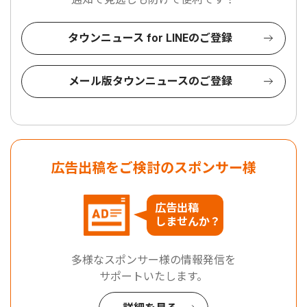
タウンニュース for LINEのご登録
メール版タウンニュースのご登録
広告出稿をご検討のスポンサー様
広告出稿
しませんか？
多様なスポンサー様の情報発信を
サポートいたします。