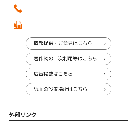
情報提供・ご意見はこちら
著作物の二次利用等はこちら
広告掲載はこちら
紙面の設置場所はこちら
外部リンク